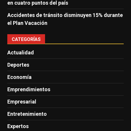
en cuatro puntos del país
Accidentes de tránsito disminuyen 15% durante
el Plan Vacación
CATEGORÍAS
Actualidad
Deportes
Economía
Emprendimientos
Empresarial
Entretenimiento
Expertos