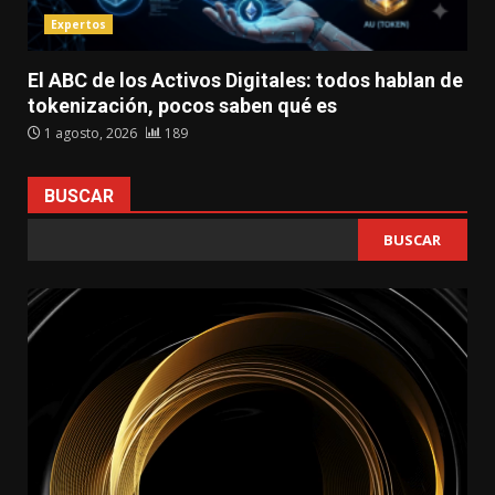
Expertos
El ABC de los Activos Digitales: todos hablan de
tokenización, pocos saben qué es
1 agosto, 2026
189
BUSCAR
BUSCAR