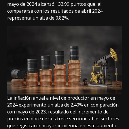
mayo de 2024 alcanzó 133.99 puntos que, al
compararse con los resultados de abril 2024,
representa un alza de 0.82%.
La inflación anual a nivel de productor en mayo de
2024 experimentó un alza de 2.40% en comparación
con mayo de 2023, resultado del incremento de
precios en doce de sus trece secciones. Los sectores
que registraron mayor incidencia en este aumento