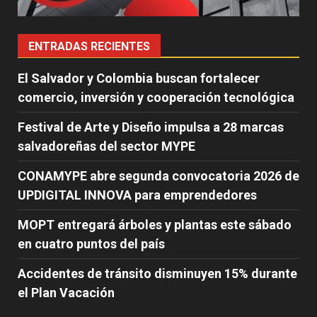
ENTRADAS RECIENTES
El Salvador y Colombia buscan fortalecer
comercio, inversión y cooperación tecnológica
Festival de Arte y Diseño impulsa a 28 marcas
salvadoreñas del sector MYPE
CONAMYPE abre segunda convocatoria 2026 de
UPDIGITAL INNOVA para emprendedores
MOPT entregará árboles y plantas este sábado
en cuatro puntos del país
Accidentes de tránsito disminuyen 15% durante
el Plan Vacación