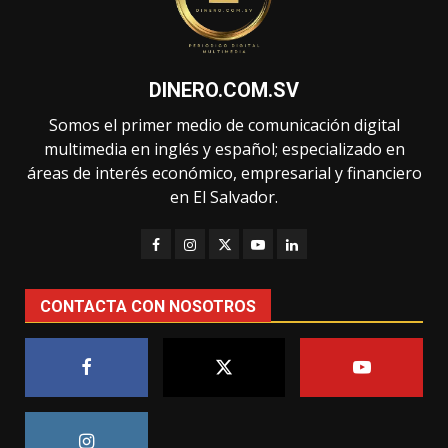
DINERO.COM.SV
Somos el primer medio de comunicación digital
multimedia en inglés y español; especializado en
áreas de interés económico, empresarial y financiero
en El Salvador.
CONTACTA CON NOSOTROS