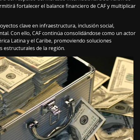
mitirá fortalecer el balance financiero de CAF y multiplicar
yectos clave en infraestructura, inclusión social,
ntal. Con ello, CAF continúa consolidándose como un actor
érica Latina y el Caribe, promoviendo soluciones
 estructurales de la región.