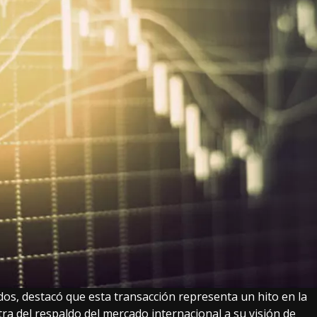
dos, destacó que esta transacción representa un hito en la
ra del respaldo del mercado internacional a su visión de