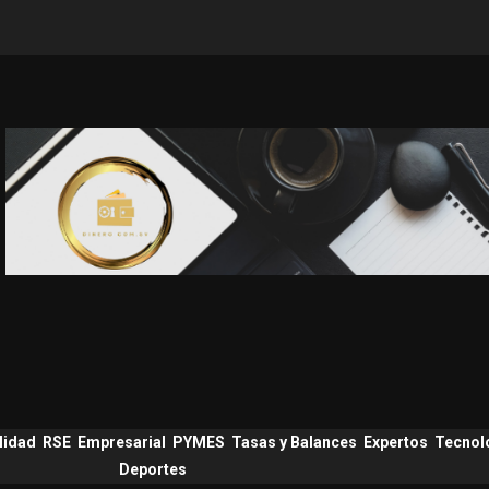
lidad
RSE
Empresarial
PYMES
Tasas y Balances
Expertos
Tecnol
Deportes