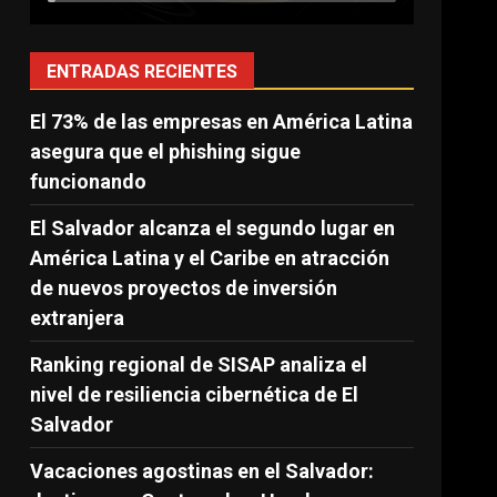
ENTRADAS RECIENTES
El 73% de las empresas en América Latina
asegura que el phishing sigue
funcionando
El Salvador alcanza el segundo lugar en
América Latina y el Caribe en atracción
de nuevos proyectos de inversión
extranjera
Ranking regional de SISAP analiza el
nivel de resiliencia cibernética de El
Salvador
Vacaciones agostinas en el Salvador: