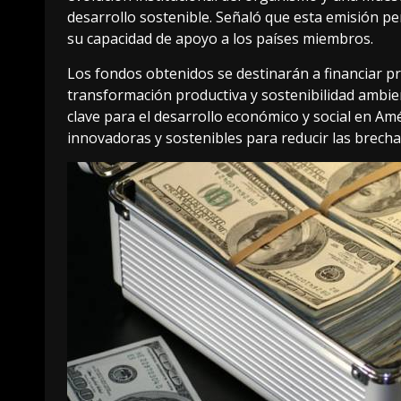
desarrollo sostenible. Señaló que esta emisión per
su capacidad de apoyo a los países miembros.
Los fondos obtenidos se destinarán a financiar pro
transformación productiva y sostenibilidad ambie
clave para el desarrollo económico y social en Am
innovadoras y sostenibles para reducir las brechas