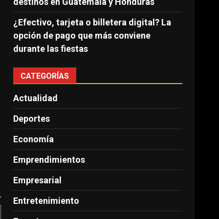
destinos en Guatemala y Honduras
¿Efectivo, tarjeta o billetera digital? La
opción de pago que más conviene
durante las fiestas
CATEGORÍAS
Actualidad
Deportes
Economía
Emprendimientos
Empresarial
Entretenimiento