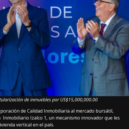
itularización de inmuebles por US$15,000,000.00
rporación de Calidad Inmobiliaria al mercado bursátil,
n Inmobiliario Izalco 1, un mecanismo innovador que les
vienda vertical en el país.