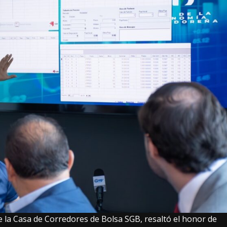
 la Casa de Corredores de Bolsa SGB, resaltó el honor de