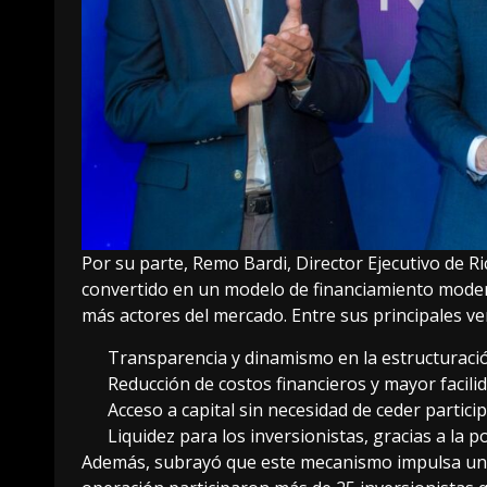
Por su parte, Remo Bardi, Director Ejecutivo de Ric
convertido en un modelo de financiamiento moder
más actores del mercado. Entre sus principales ve
Transparencia y dinamismo en la estructuració
Reducción de costos financieros y mayor facili
Acceso a capital sin necesidad de ceder particip
Liquidez para los inversionistas, gracias a la p
Además, subrayó que este mecanismo impulsa una 