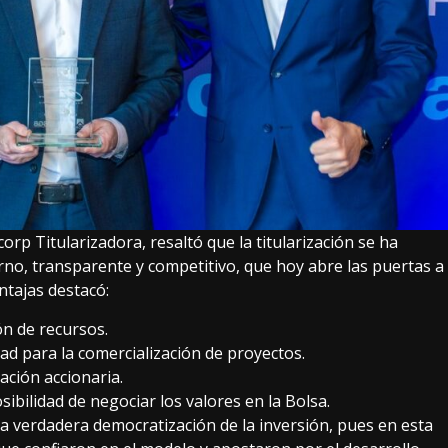
orp Titularizadora, resaltó que la titularización se ha
no, transparente y competitivo, que hoy abre las puertas a
ntajas destacó:
n de recursos.
dad para la comercialización de proyectos.
ación accionaria.
osibilidad de negociar los valores en la Bolsa.
verdadera democratización de la inversión, pues en esta