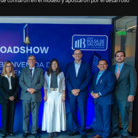
que confiaron en el modelo y apostaron por el desarrollo