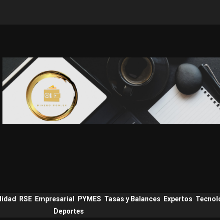
lidad
RSE
Empresarial
PYMES
Tasas y Balances
Expertos
Tecnol
Deportes