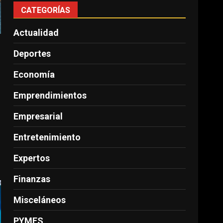
CATEGORÍAS
Actualidad
Deportes
Economía
Emprendimientos
Empresarial
Entretenimiento
Expertos
Finanzas
Misceláneos
PYMES