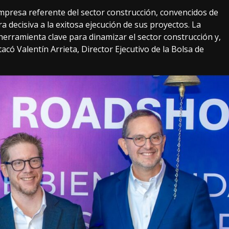
presa referente del sector construcción, convencidos de
 decisiva a la exitosa ejecución de sus proyectos. La
herramienta clave para dinamizar el sector construcción y,
có Valentín Arrieta, Director Ejecutivo de la Bolsa de