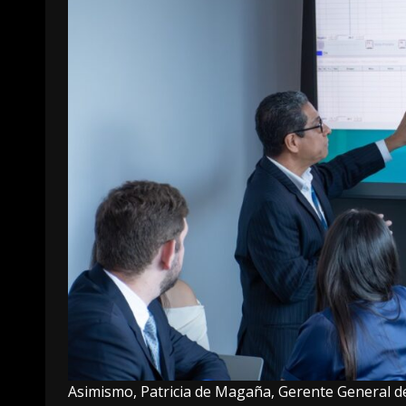
Asimismo, Patricia de Magaña, Gerente General de