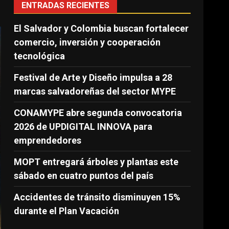
ENTRADAS RECIENTES
El Salvador y Colombia buscan fortalecer
comercio, inversión y cooperación
tecnológica
Festival de Arte y Diseño impulsa a 28
marcas salvadoreñas del sector MYPE
CONAMYPE abre segunda convocatoria
2026 de UPDIGITAL INNOVA para
emprendedores
MOPT entregará árboles y plantas este
sábado en cuatro puntos del país
Accidentes de tránsito disminuyen 15%
durante el Plan Vacación