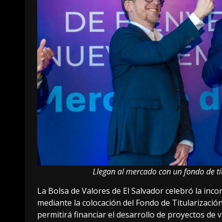
Llegan al mercado con un fondo de t
La Bolsa de Valores de El Salvador celebró la inco
mediante la colocación del Fondo de Titularizació
permitirá financiar el desarrollo de proyectos de vi