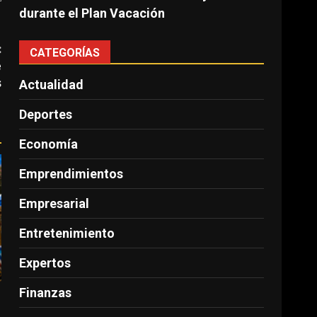
durante el Plan Vacación
:
CATEGORÍAS
e
s
Actualidad
Deportes
Economía
Emprendimientos
Empresarial
Entretenimiento
Expertos
Finanzas