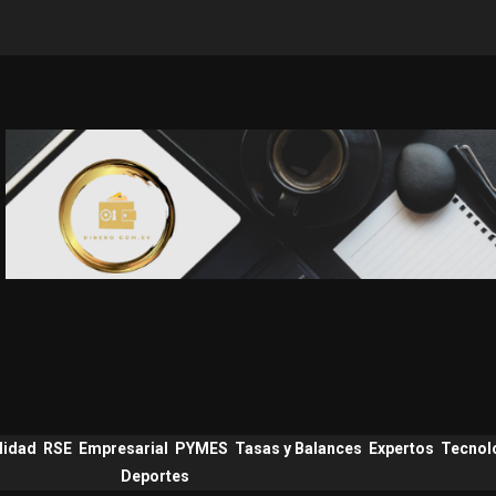
lidad
RSE
Empresarial
PYMES
Tasas y Balances
Expertos
Tecnol
Deportes