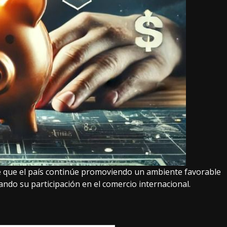
 de que el país continúe promoviendo un ambiente favorable
ando su participación en el comercio internacional.