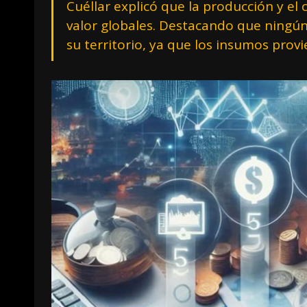
Cuéllar explicó que la producción y e
valor globales. Destacando que ningú
su territorio, ya que los insumos prov