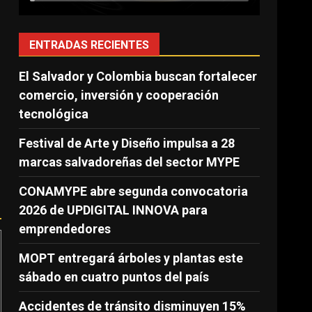
ENTRADAS RECIENTES
El Salvador y Colombia buscan fortalecer
comercio, inversión y cooperación
tecnológica
Festival de Arte y Diseño impulsa a 28
marcas salvadoreñas del sector MYPE
CONAMYPE abre segunda convocatoria
2026 de UPDIGITAL INNOVA para
emprendedores
MOPT entregará árboles y plantas este
sábado en cuatro puntos del país
Accidentes de tránsito disminuyen 15%