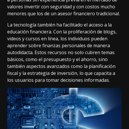
valores invertir con seguridad y con costos mucho
menores que los de un asesor financiero tradicional.
La tecnología también ha facilitado el acceso a la
educación financiera. Con la proliferación de blogs,
videos y cursos en línea, los individuos pueden
aprender sobre finanzas personales de manera
autodidacta. Estos recursos no solo cubren temas
básicos, como el presupuesto y el ahorro, sino
también aspectos avanzados como la planificación
fiscal y la estrategia de inversión, lo que capacita a
los usuarios para tomar decisiones informadas.