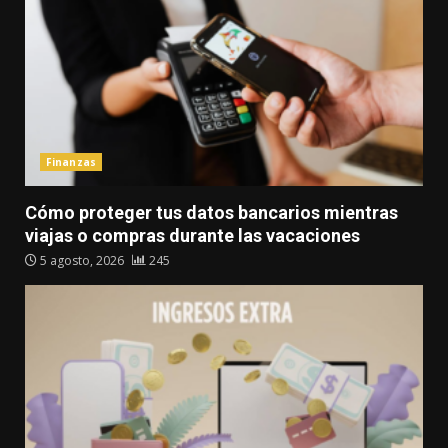
Finanzas
Cómo proteger tus datos bancarios mientras
viajas o compras durante las vacaciones
5 agosto, 2026
245