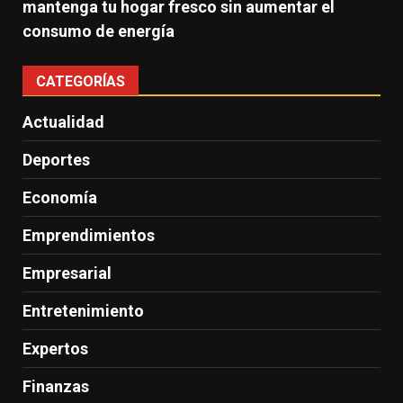
mantenga tu hogar fresco sin aumentar el
consumo de energía
CATEGORÍAS
Actualidad
Deportes
Economía
Emprendimientos
Empresarial
Entretenimiento
Expertos
Finanzas