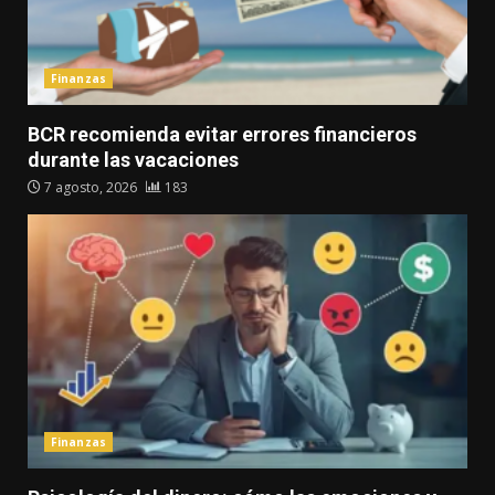
Finanzas
BCR recomienda evitar errores financieros
durante las vacaciones
7 agosto, 2026
183
Finanzas