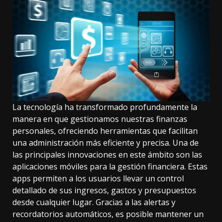
La tecnología ha transformado profundamente la
manera en que gestionamos nuestras finanzas
personales, ofreciendo herramientas que facilitan
una administración más eficiente y precisa. Una de
las principales innovaciones en este ámbito son las
aplicaciones móviles para la gestión financiera. Estas
apps permiten a los usuarios llevar un control
detallado de sus ingresos, gastos y presupuestos
desde cualquier lugar. Gracias a las alertas y
recordatorios automáticos, es posible mantener un