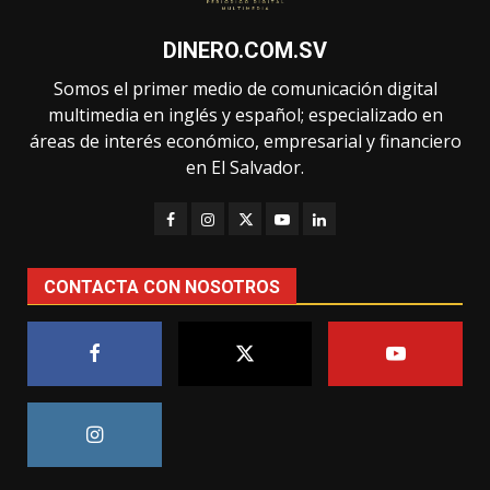
DINERO.COM.SV
Somos el primer medio de comunicación digital
multimedia en inglés y español; especializado en
áreas de interés económico, empresarial y financiero
en El Salvador.
CONTACTA CON NOSOTROS