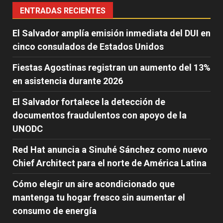
ENTRADAS RECIENTES
El Salvador amplía emisión inmediata del DUI en
cinco consulados de Estados Unidos
Fiestas Agostinas registran un aumento del 13%
en asistencia durante 2026
El Salvador fortalece la detección de
documentos fraudulentos con apoyo de la
UNODC
Red Hat anuncia a Sinuhé Sánchez como nuevo
Chief Architect para el norte de América Latina
Cómo elegir un aire acondicionado que
mantenga tu hogar fresco sin aumentar el
consumo de energía