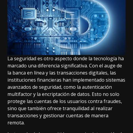
La seguridad es otro aspecto donde la tecnología ha
marcado una diferencia significativa. Con el auge de
la banca en línea y las transacciones digitales, las
instituciones financieras han implementado sistemas
avanzados de seguridad, como la autenticación
multifactor y la encriptación de datos. Esto no solo
protege las cuentas de los usuarios contra fraudes,
sino que también ofrece tranquilidad al realizar
transacciones y gestionar cuentas de manera
remota.