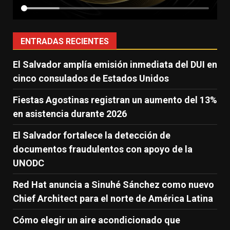
ENTRADAS RECIENTES
El Salvador amplía emisión inmediata del DUI en
cinco consulados de Estados Unidos
Fiestas Agostinas registran un aumento del 13%
en asistencia durante 2026
El Salvador fortalece la detección de
documentos fraudulentos con apoyo de la
UNODC
Red Hat anuncia a Sinuhé Sánchez como nuevo
Chief Architect para el norte de América Latina
Cómo elegir un aire acondicionado que