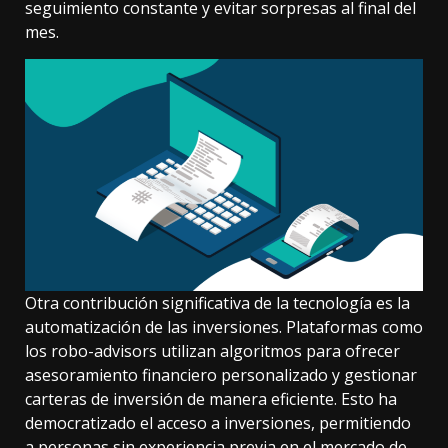
seguimiento constante y evitar sorpresas al final del
mes.
Otra contribución significativa de la tecnología es la
automatización de las inversiones. Plataformas como
los robo-advisors utilizan algoritmos para ofrecer
asesoramiento financiero personalizado y gestionar
carteras de inversión de manera eficiente. Esto ha
democratizado el acceso a inversiones, permitiendo
a personas sin experiencia previa en el mercado de