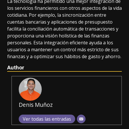
La tecnología ha permitido una mejor integración de
los servicios financieros con otros aspectos de la vida
cotidiana. Por ejemplo, la sincronización entre
cuentas bancarias y aplicaciones de presupuesto
facilita la conciliación automática de transacciones y
proporciona una visión holística de las finanzas
personales. Esta integración eficiente ayuda a los
usuarios a mantener un control más estricto de sus
finanzas y a optimizar sus hábitos de gasto y ahorro.
Author
Denis Muñoz
Ver todas las entradas