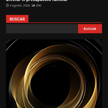
4 agosto, 2026
266
BUSCAR
BUSCAR