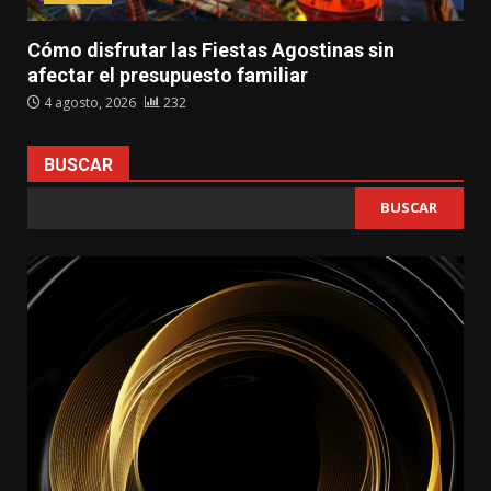
Cómo disfrutar las Fiestas Agostinas sin
afectar el presupuesto familiar
4 agosto, 2026
232
BUSCAR
BUSCAR