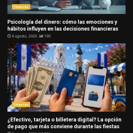
Finanzas
Psicología del dinero: cómo las emociones y
hábitos influyen en las decisiones financieras
6 agosto, 2026
190
Finanzas
¿Efectivo, tarjeta o billetera digital? La opción
de pago que más conviene durante las fiestas