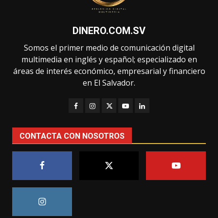
DINERO.COM.SV
Somos el primer medio de comunicación digital
multimedia en inglés y español; especializado en
áreas de interés económico, empresarial y financiero
en El Salvador.
CONTACTA CON NOSOTROS