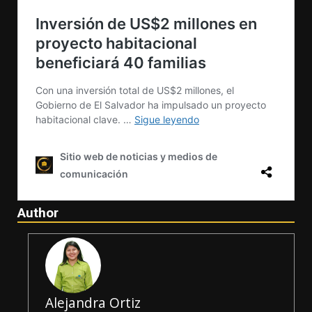
Author
Alejandra Ortiz