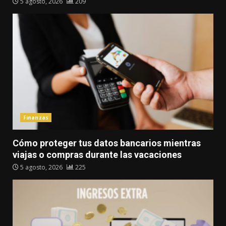
5 agosto, 2026
209
Finanzas
Cómo proteger tus datos bancarios mientras
viajas o compras durante las vacaciones
5 agosto, 2026
225