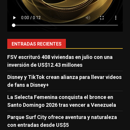
ENTRADAS RECIENTES
FSV escrituró 408 viviendas en julio con una
inversión de US$12.43 millones
Disney y TikTok crean alianza para llevar videos
de fans a Disney+
La Selecta Femenina conquista el bronce en
Santo Domingo 2026 tras vencer a Venezuela
Parque Surf City ofrece aventura y naturaleza
con entradas desde US$5