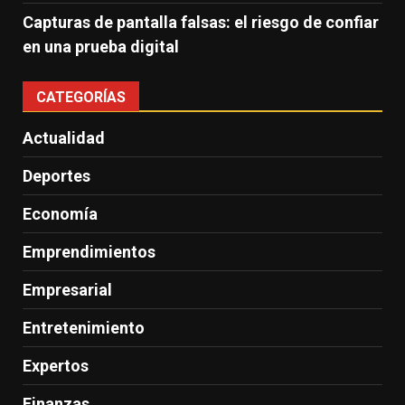
Capturas de pantalla falsas: el riesgo de confiar
en una prueba digital
CATEGORÍAS
Actualidad
Deportes
Economía
Emprendimientos
Empresarial
Entretenimiento
Expertos
Finanzas