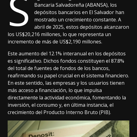
S
Bancaria Salvadoreña (ABANSA), los
depósitos bancarios en El Salvador han
mostrado un crecimiento constante. A
abril de 2025, estos depósitos alcanzaron
los US$20,216 millones, lo que representa un
incremento de más de US$2,190 millones.
Este aumento del 12.1% interanual en los depósitos
es significativo. Dichos fondos constituyen el 87.8%
del total de fuentes de fondos de los bancos,
reafirmando su papel crucial en el sistema financiero.
En este sentido, las empresas y los usuarios tienen
más acceso a financiación, lo que impulsa
directamente la actividad económica, fomentando la
inversión, el consumo y, en última instancia, el
crecimiento del Producto Interno Bruto (PIB).