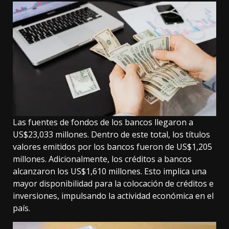
Las fuentes de fondos de los bancos llegaron a
US$23,033 millones. Dentro de este total, los títulos
valores emitidos por los bancos fueron de US$1,205
millones. Adicionalmente, los créditos a bancos
alcanzaron los US$1,610 millones. Esto implica una
mayor disponibilidad para la colocación de créditos e
inversiones, impulsando la actividad económica en el
país.