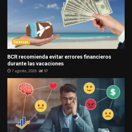
Finanzas
BCR recomienda evitar errores financieros
durante las vacaciones
7 agosto, 2026
97