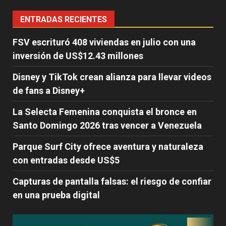
ENTRADAS RECIENTES
FSV escrituró 408 viviendas en julio con una
inversión de US$12.43 millones
Disney y TikTok crean alianza para llevar videos
de fans a Disney+
La Selecta Femenina conquista el bronce en
Santo Domingo 2026 tras vencer a Venezuela
Parque Surf City ofrece aventura y naturaleza
con entradas desde US$5
Capturas de pantalla falsas: el riesgo de confiar
en una prueba digital