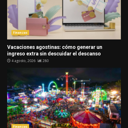
Finanzas
Vacaciones agostinas: cómo generar un
ingreso extra sin descuidar el descanso
4 agosto, 2026
280
Finanzas