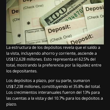
La estructura de los depósitos revela que el saldo a
la vista, incluyendo ahorro y corriente, asciende a
US$12,628 millones. Esto representa el 62.5% del
total, mostrando la preferencia por la liquidez entre
los depositantes.
Los depósitos a plazo, por su parte, sumaron
US$7,238 millones, constituyendo el 35.8% del total.
Los crecimientos interanuales fueron del 13% para
las cuentas a la vista y del 10.7% para los depósitos a
plazo.