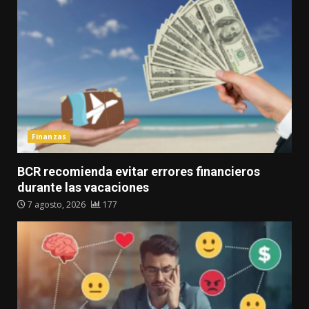
Finanzas
BCR recomienda evitar errores financieros
durante las vacaciones
7 agosto, 2026
177