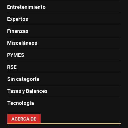
Entretenimiento
Expertos
Finanzas
Misceláneos
PYMES
RSE
Sin categoría
Tasas y Balances
Tecnología
ACERCA DE