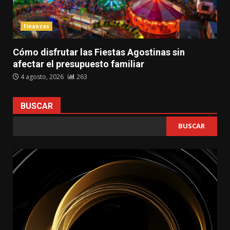
Finanzas
Cómo disfrutar las Fiestas Agostinas sin
afectar el presupuesto familiar
4 agosto, 2026
263
BUSCAR
BUSCAR