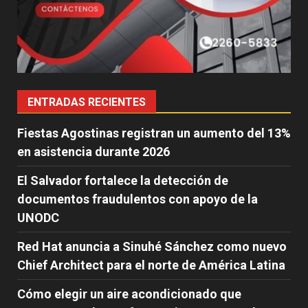
ENTRADAS RECIENTES
Fiestas Agostinas registran un aumento del 13%
en asistencia durante 2026
El Salvador fortalece la detección de
documentos fraudulentos con apoyo de la
UNODC
Red Hat anuncia a Sinuhé Sánchez como nuevo
Chief Architect para el norte de América Latina
Cómo elegir un aire acondicionado que