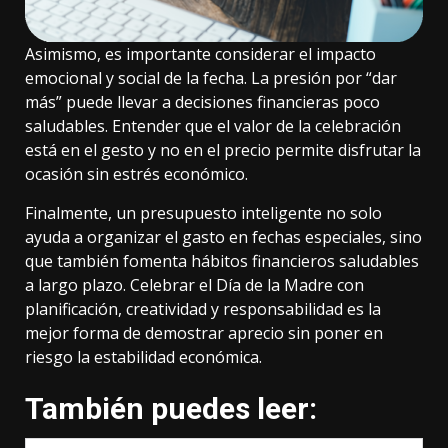
Asimismo, es importante considerar el impacto
emocional y social de la fecha. La presión por “dar
más” puede llevar a decisiones financieras poco
saludables. Entender que el valor de la celebración
está en el gesto y no en el precio permite disfrutar la
ocasión sin estrés económico.
Finalmente, un presupuesto inteligente no solo
ayuda a organizar el gasto en fechas especiales, sino
que también fomenta hábitos financieros saludables
a largo plazo. Celebrar el Día de la Madre con
planificación, creatividad y responsabilidad es la
mejor forma de demostrar aprecio sin poner en
riesgo la estabilidad económica.
También puedes leer: