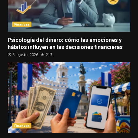
Finanzas
Psicología del dinero: cómo las emociones y
hábitos influyen en las decisiones financieras
6 agosto, 2026
213
Finanzas