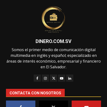
DINERO.COM.SV
Somos el primer medio de comunicación digital
multimedia en inglés y español; especializado en
áreas de interés económico, empresarial y financiero
en El Salvador.
CONTACTA CON NOSOTROS