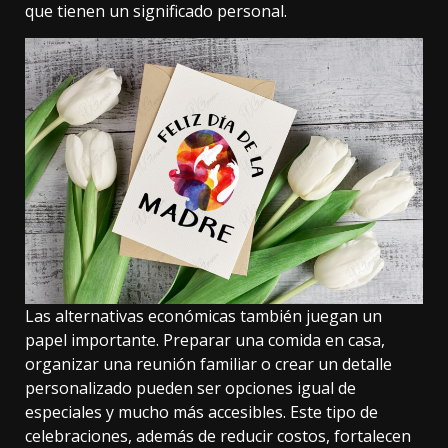
que tienen un significado personal.
Las alternativas económicas también juegan un
papel importante. Preparar una comida en casa,
organizar una reunión familiar o crear un detalle
personalizado pueden ser opciones igual de
especiales y mucho más accesibles. Este tipo de
celebraciones, además de reducir costos, fortalecen