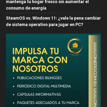
mantenga tu hogar fresco sin aumentar el
consumo de energía
SteamOS vs. Windows 11: ¿vale la pena cambiar
de sistema operativo para jugar en PC?