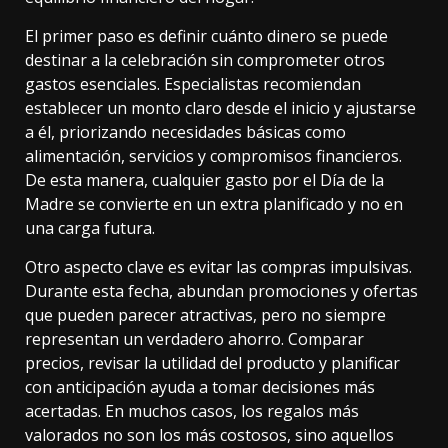
El primer paso es definir cuánto dinero se puede
destinar a la celebración sin comprometer otros
gastos esenciales. Especialistas recomiendan
establecer un monto claro desde el inicio y ajustarse
a él, priorizando necesidades básicas como
alimentación, servicios y compromisos financieros.
De esta manera, cualquier gasto por el Día de la
Madre se convierte en un extra planificado y no en
una carga futura.
Otro aspecto clave es evitar las compras impulsivas.
Durante esta fecha, abundan promociones y ofertas
que pueden parecer atractivas, pero no siempre
representan un verdadero ahorro. Comparar
precios, revisar la utilidad del producto y planificar
con anticipación ayuda a tomar decisiones más
acertadas. En muchos casos, los regalos más
valorados no son los más costosos, sino aquellos