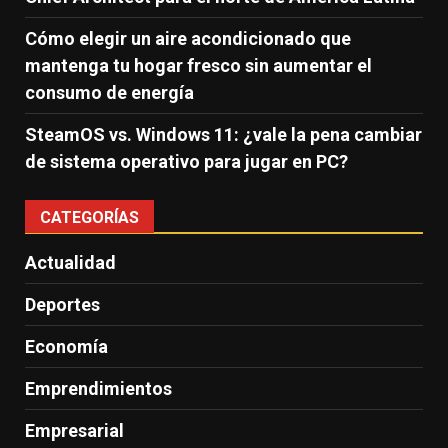
Cómo elegir un aire acondicionado que
mantenga tu hogar fresco sin aumentar el
consumo de energía
SteamOS vs. Windows 11: ¿vale la pena cambiar
de sistema operativo para jugar en PC?
CATEGORÍAS
Actualidad
Deportes
Economía
Emprendimientos
Empresarial