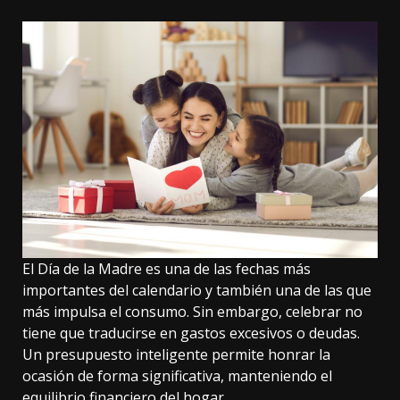
El Día de la Madre es una de las fechas más
importantes del calendario y también una de las que
más impulsa el consumo. Sin embargo, celebrar no
tiene que traducirse en gastos excesivos o deudas.
Un presupuesto inteligente permite honrar la
ocasión de forma significativa, manteniendo el
equilibrio financiero del hogar.