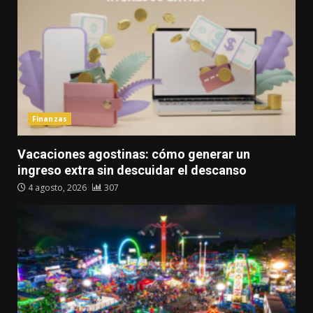
Finanzas
Vacaciones agostinas: cómo generar un
ingreso extra sin descuidar el descanso
4 agosto, 2026
307