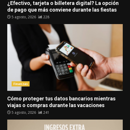
¿Efectivo, tarjeta o billetera digital? La opción
de pago que más conviene durante las fiestas
5 agosto, 2026
228
Finanzas
Cómo proteger tus datos bancarios mientras
viajas o compras durante las vacaciones
5 agosto, 2026
241