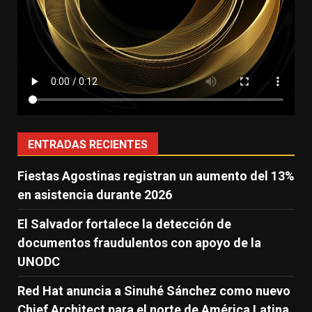
ENTRADAS RECIENTES
Fiestas Agostinas registran un aumento del 13%
en asistencia durante 2026
El Salvador fortalece la detección de
documentos fraudulentos con apoyo de la
UNODC
Red Hat anuncia a Sinuhé Sánchez como nuevo
Chief Architect para el norte de América Latina