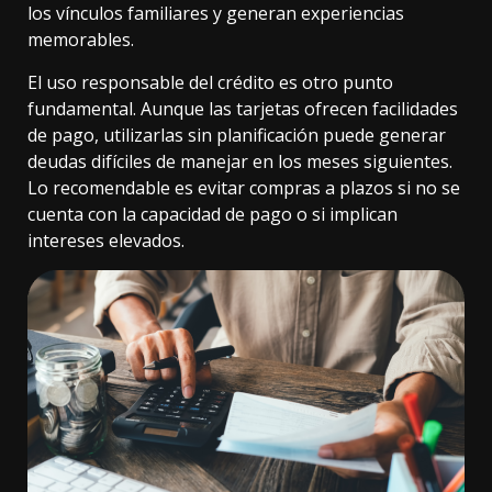
los vínculos familiares y generan experiencias
memorables.
El uso responsable del crédito es otro punto
fundamental. Aunque las tarjetas ofrecen facilidades
de pago, utilizarlas sin planificación puede generar
deudas difíciles de manejar en los meses siguientes.
Lo recomendable es evitar compras a plazos si no se
cuenta con la capacidad de pago o si implican
intereses elevados.