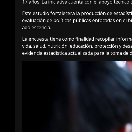
17 años. La iniciativa cuenta con el apoyo técnic
Este estudio fortalecerá la producción de estadísti
evaluación de políticas públicas enfocadas en el bi
adolescencia.
La encuesta tiene como finalidad recopilar inform
vida, salud, nutrición, educación, protección y de
evidencia estadística actualizada para la toma de 