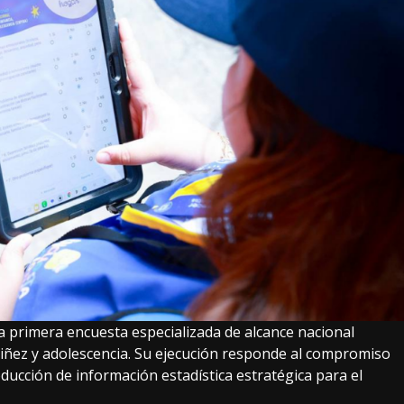
la primera encuesta especializada de alcance nacional
niñez y adolescencia. Su ejecución responde al compromiso
oducción de información estadística estratégica para el