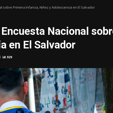
l sobre Primera Infancia, Niñez y Adolescencia en El Salvador
 Encuesta Nacional sobr
a en El Salvador
d
929