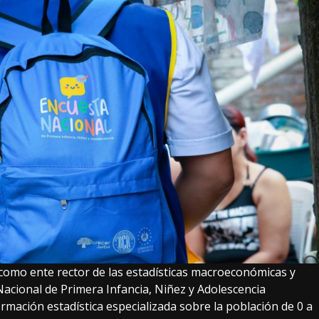
 como ente rector de las estadísticas macroeconómicas y
Nacional de Primera Infancia, Niñez y Adolescencia
mación estadística especializada sobre la población de 0 a