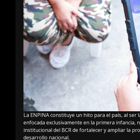
La ENPINA constituye un hito para el país, al ser 
enfocada exclusivamente en la primera infancia, 
institucional del BCR de fortalecer y ampliar la pr
desarrollo nacional.