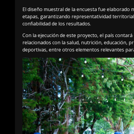
El diseño muestral de la encuesta fue elaborado m
etapas, garantizando representatividad territorial
confiabilidad de los resultados.
Con la ejecución de este proyecto, el país contar
relacionados con la salud, nutrición, educación, pr
deportivas, entre otros elementos relevantes para 