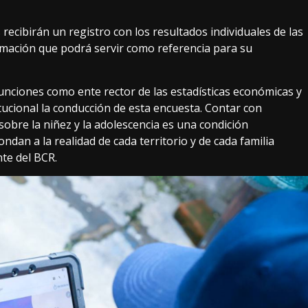
 recibirán un registro con los resultados individuales de las
ormación que podrá servir como referencia para su
funciones como ente rector de las estadísticas económicas y
itucional la conducción de esta encuesta. Contar con
obre la niñez y la adolescencia es una condición
ndan a la realidad de cada territorio y de cada familia
te del BCR.