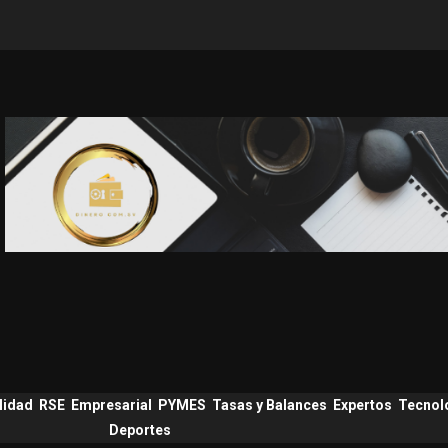
lidad
RSE
Empresarial
PYMES
Tasas y Balances
Expertos
Tecnol
Deportes