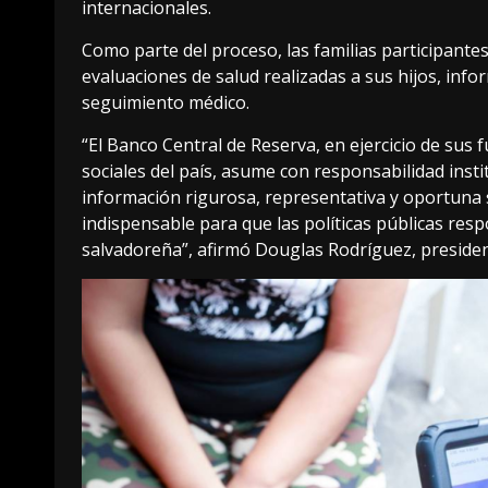
internacionales.
Como parte del proceso, las familias participantes
evaluaciones de salud realizadas a sus hijos, inf
seguimiento médico.
“El Banco Central de Reserva, en ejercicio de sus 
sociales del país, asume con responsabilidad inst
información rigurosa, representativa y oportuna s
indispensable para que las políticas públicas respo
salvadoreña”, afirmó Douglas Rodríguez, presiden