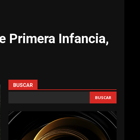
e Primera Infancia,
BUSCAR
BUSCAR