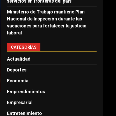
servicios en fronteras del país
Ministerio de Trabajo mantiene Plan
Nacional de Inspección durante las
vacaciones para fortalecer la justicia
laboral
CATEGORÍAS
Actualidad
Deportes
Economía
Emprendimientos
Empresarial
Entretenimiento