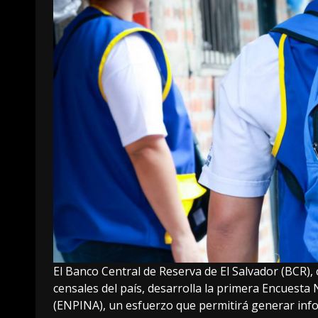
El Banco Central de Reserva de El Salvador (BCR),
censales del país, desarrolla la primera Encuesta 
(ENPINA), un esfuerzo que permitirá generar infor