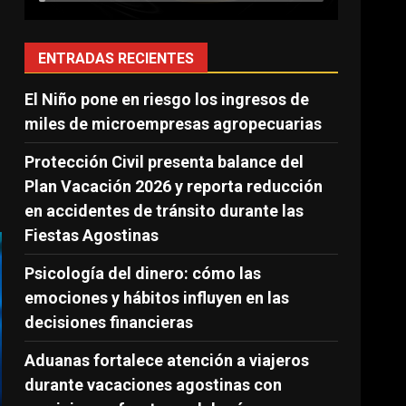
ENTRADAS RECIENTES
El Niño pone en riesgo los ingresos de
miles de microempresas agropecuarias
Protección Civil presenta balance del
Plan Vacación 2026 y reporta reducción
en accidentes de tránsito durante las
Fiestas Agostinas
Psicología del dinero: cómo las
emociones y hábitos influyen en las
decisiones financieras
Aduanas fortalece atención a viajeros
durante vacaciones agostinas con