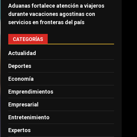
Aduanas fortalece atención a viajeros
durante vacaciones agostinas con
servicios en fronteras del país
CATEGORÍAS
Actualidad
Deportes
Economía
Emprendimientos
Empresarial
Entretenimiento
Expertos