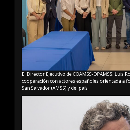
El Director Ejecutivo de COAMSS-OPAMSS, Luis Ro
cooperación con actores españoles orientada a for
San Salvador (AMSS) y del país.