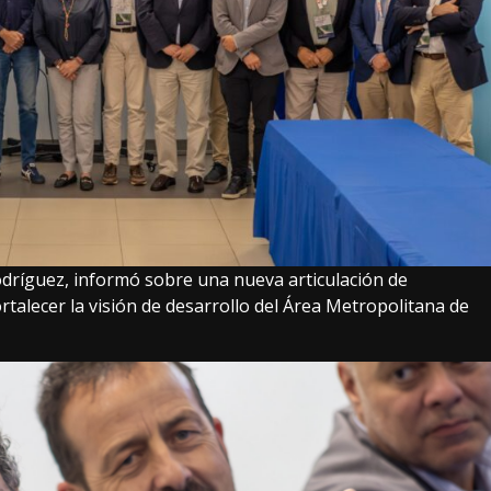
dríguez, informó sobre una nueva articulación de
talecer la visión de desarrollo del Área Metropolitana de