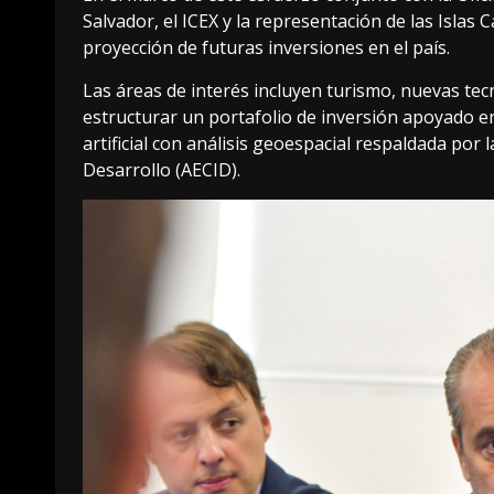
Salvador, el ICEX y la representación de las Islas
proyección de futuras inversiones en el país.
Las áreas de interés incluyen turismo, nuevas tecn
estructurar un portafolio de inversión apoyado en
artificial con análisis geoespacial respaldada por
Desarrollo (AECID).