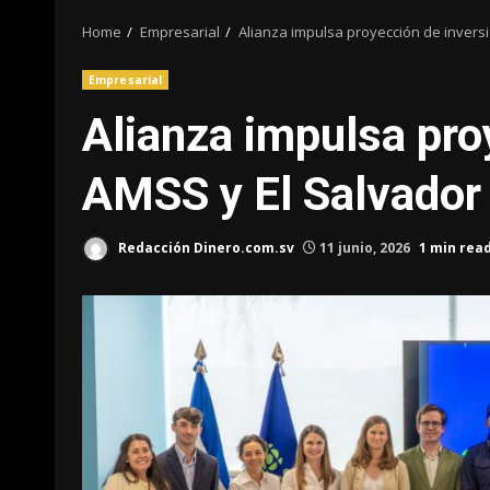
Home
Empresarial
Alianza impulsa proyección de invers
Empresarial
Alianza impulsa pro
AMSS y El Salvador
Redacción Dinero.com.sv
11 junio, 2026
1 min rea