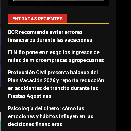
ENTRADAS RECIENTES
BCR recomienda evitar errores
financieros durante las vacaciones
El Niño pone en riesgo los ingresos de
miles de microempresas agropecuarias
Protección Civil presenta balance del
Plan Vacación 2026 y reporta reducción
en accidentes de tránsito durante las
Fiestas Agostinas
Psicología del dinero: cómo las
emociones y hábitos influyen en las
decisiones financieras