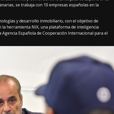
 Canarias, se trabaja con 10 empresas españolas en la
ologías y desarrollo inmobiliario, con el objetivo de
 la herramienta NIX, una plataforma de inteligencia
 la Agencia Española de Cooperación Internacional para el