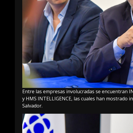
Entre las empresas involucradas se encuentra
y HMS INTELLIGENCE, las cuales han mostrado inte
Salvador.