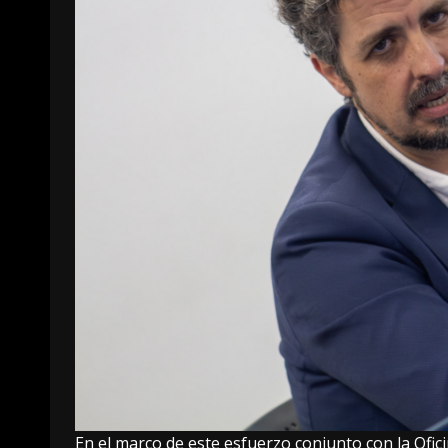
En el marco de este esfuerzo conjunto con la Ofi