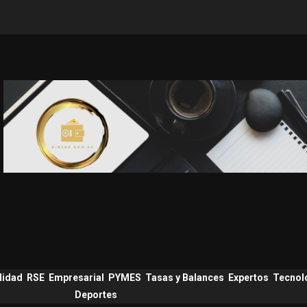
lidad
RSE
Empresarial
PYMES
Tasas y Balances
Expertos
Tecnol
Deportes