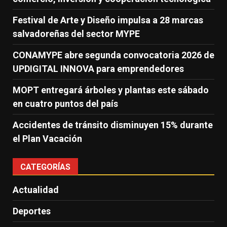
Festival de Arte y Diseño impulsa a 28 marcas
salvadoreñas del sector MYPE
CONAMYPE abre segunda convocatoria 2026 de
UPDIGITAL INNOVA para emprendedores
MOPT entregará árboles y plantas este sábado
en cuatro puntos del país
Accidentes de tránsito disminuyen 15% durante
el Plan Vacación
CATEGORÍAS
Actualidad
Deportes