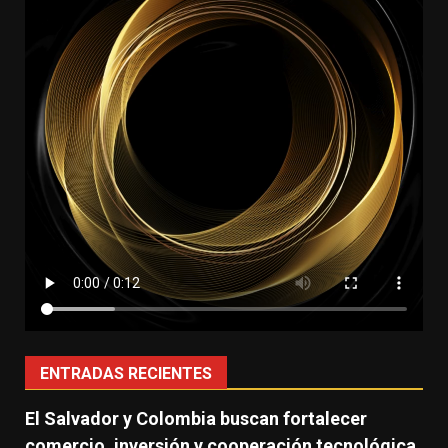
ENTRADAS RECIENTES
El Salvador y Colombia buscan fortalecer
comercio, inversión y cooperación tecnológica