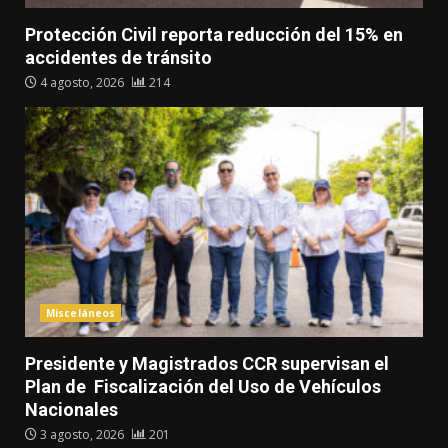
Protección Civil reporta reducción del 15% en
accidentes de tránsito
4 agosto, 2026
214
Misceláneos
Presidente y Magistrados CCR supervisan el
Plan de Fiscalización del Uso de Vehículos
Nacionales
3 agosto, 2026
201