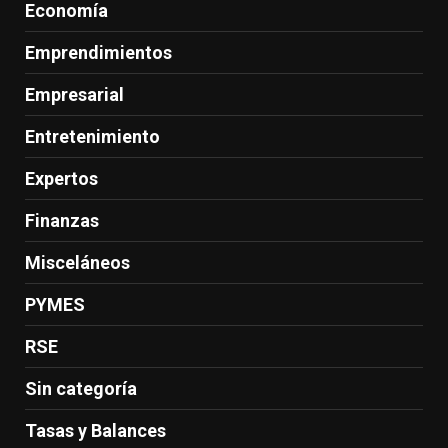
Economía
Emprendimientos
Empresarial
Entretenimiento
Expertos
Finanzas
Misceláneos
PYMES
RSE
Sin categoría
Tasas y Balances