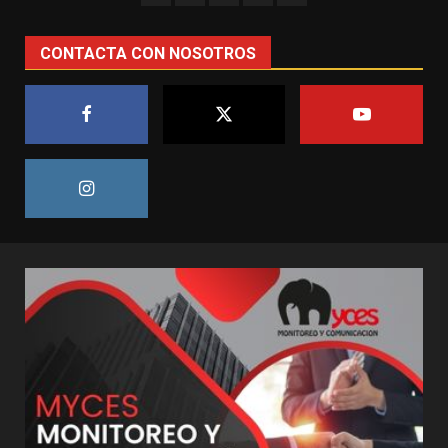
CONTACTA CON NOSOTROS