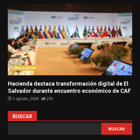
Misceláneos
Hacienda destaca transformación digital de El
Salvador durante encuentro económico de CAF
3 agosto, 2026
235
BUSCAR
BUSCAR