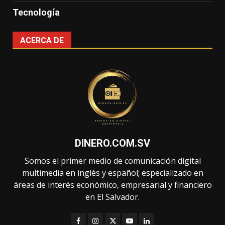
Tecnología
ACERCA DE
DINERO.COM.SV
Somos el primer medio de comunicación digital
multimedia en inglés y español; especializado en
áreas de interés económico, empresarial y financiero
en El Salvador.