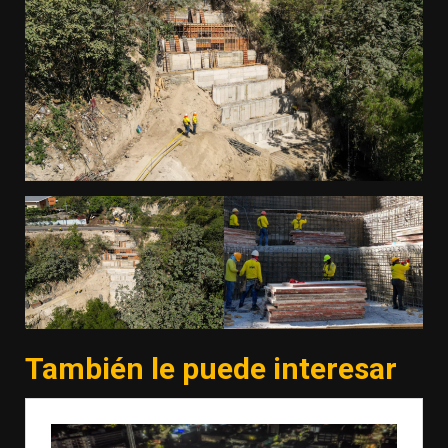
También le puede interesar