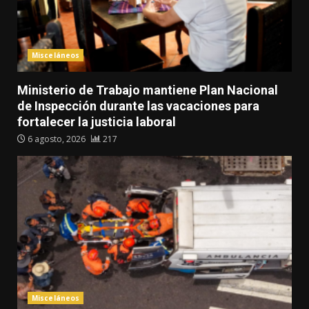
Misceláneos
Ministerio de Trabajo mantiene Plan Nacional
de Inspección durante las vacaciones para
fortalecer la justicia laboral
6 agosto, 2026
217
Misceláneos