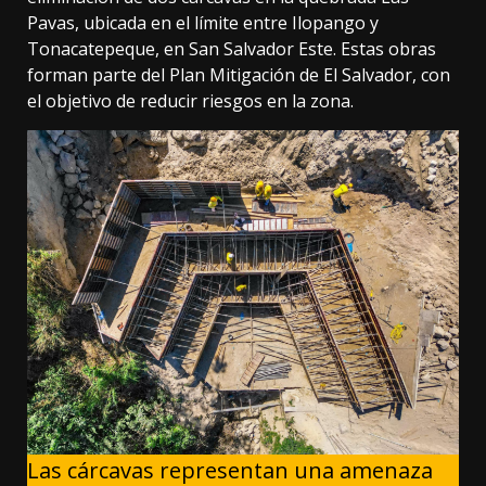
Pavas, ubicada en el límite entre Ilopango y
Tonacatepeque, en San Salvador Este. Estas obras
forman parte del Plan Mitigación de El Salvador, con
el objetivo de reducir riesgos en la zona.
Las cárcavas representan una amenaza