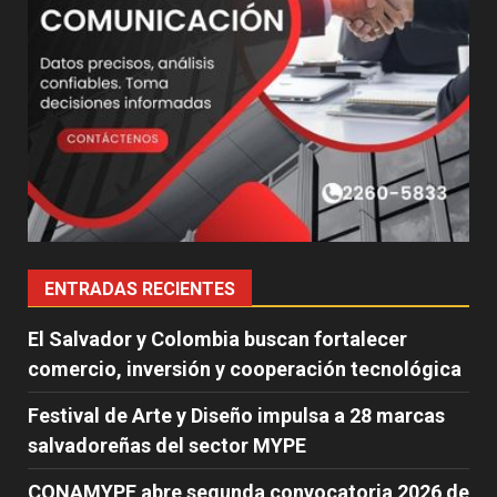
ENTRADAS RECIENTES
El Salvador y Colombia buscan fortalecer
comercio, inversión y cooperación tecnológica
Festival de Arte y Diseño impulsa a 28 marcas
salvadoreñas del sector MYPE
CONAMYPE abre segunda convocatoria 2026 de