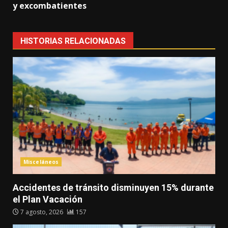
y excombatientes
HISTORIAS RELACIONADAS
Misceláneos
Accidentes de tránsito disminuyen 15% durante
el Plan Vacación
7 agosto, 2026
157