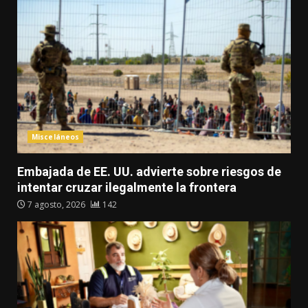
Misceláneos
Embajada de EE. UU. advierte sobre riesgos de
intentar cruzar ilegalmente la frontera
7 agosto, 2026
142