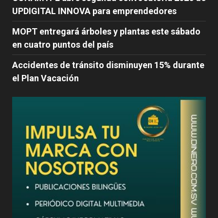
UPDIGITAL INNOVA para emprendedores
MOPT entregará árboles y plantas este sábado
en cuatro puntos del país
Accidentes de tránsito disminuyen 15% durante
el Plan Vacación