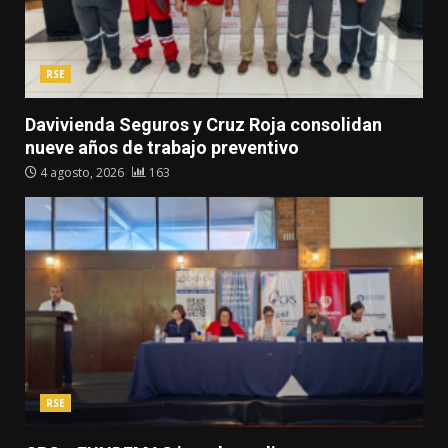
RSE
Davivienda Seguros y Cruz Roja consolidan
nueve años de trabajo preventivo
4 agosto, 2026
163
RSE