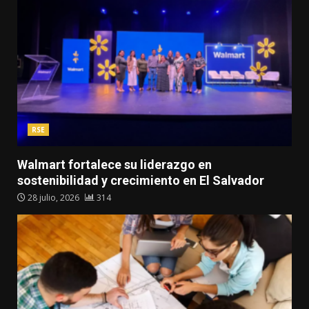
RSE
Walmart fortalece su liderazgo en
sostenibilidad y crecimiento en El Salvador
28 julio, 2026
314