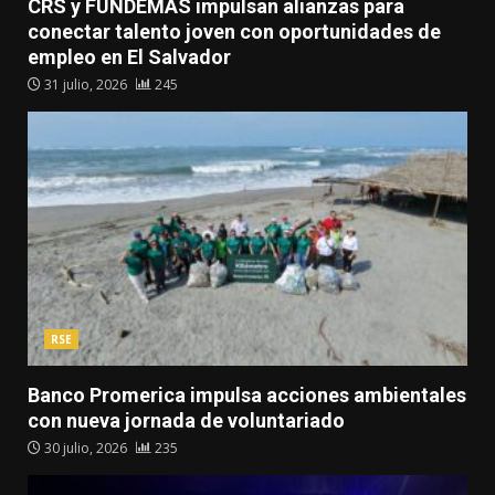
CRS y FUNDEMAS impulsan alianzas para
conectar talento joven con oportunidades de
empleo en El Salvador
31 julio, 2026
245
RSE
Banco Promerica impulsa acciones ambientales
con nueva jornada de voluntariado
30 julio, 2026
235