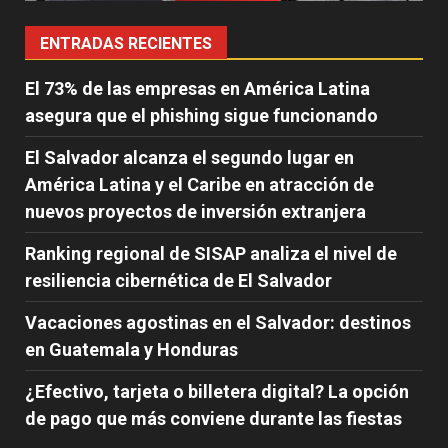
ENTRADAS RECIENTES
El 73% de las empresas en América Latina
asegura que el phishing sigue funcionando
El Salvador alcanza el segundo lugar en
América Latina y el Caribe en atracción de
nuevos proyectos de inversión extranjera
Ranking regional de SISAP analiza el nivel de
resiliencia cibernética de El Salvador
Vacaciones agostinas en el Salvador: destinos
en Guatemala y Honduras
¿Efectivo, tarjeta o billetera digital? La opción
de pago que más conviene durante las fiestas