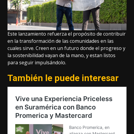
Este lanzamiento refuerza el propósito de contribuir
en la transformación de las comunidades en las
cuales sirve. Creen en un futuro donde el progreso y
la sostenibilidad vayan de la mano, y estan listos
para seguir impulsándolo.
También le puede interesar