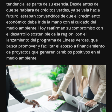
tendencia, es parte de su esencia. Desde antes de
que se hablara de créditos verdes, ya se veía hacia
futuro, estaban convencidos de que el crecimiento
económico debe ir de la mano con el cuidado del
medio ambiente. Hoy reafirman su compromiso con
el desarrollo sostenible de la región, con el
lanzamiento del programa de Líneas Verdes, que
busca promover y facilitar el acceso a financiamiento
de proyectos que generen cambios positivos en el
medio ambiente.