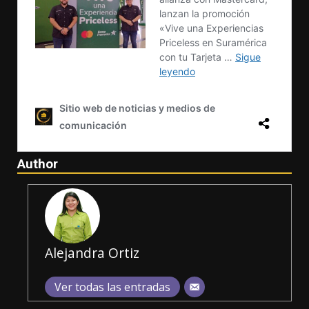
Author
Alejandra Ortiz
Ver todas las entradas