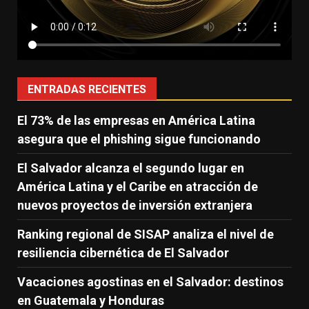
ENTRADAS RECIENTES
El 73% de las empresas en América Latina
asegura que el phishing sigue funcionando
El Salvador alcanza el segundo lugar en
América Latina y el Caribe en atracción de
nuevos proyectos de inversión extranjera
Ranking regional de SISAP analiza el nivel de
resiliencia cibernética de El Salvador
Vacaciones agostinas en el Salvador: destinos
en Guatemala y Honduras