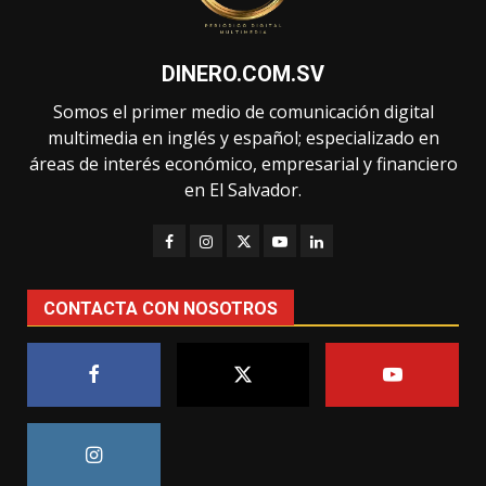
DINERO.COM.SV
Somos el primer medio de comunicación digital
multimedia en inglés y español; especializado en
áreas de interés económico, empresarial y financiero
en El Salvador.
CONTACTA CON NOSOTROS