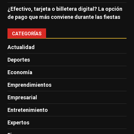
¿Efectivo, tarjeta o billetera digital? La opción
de pago que más conviene durante las fiestas
CATEGORÍAS
Actualidad
Deportes
Economía
Emprendimientos
Empresarial
Entretenimiento
Expertos