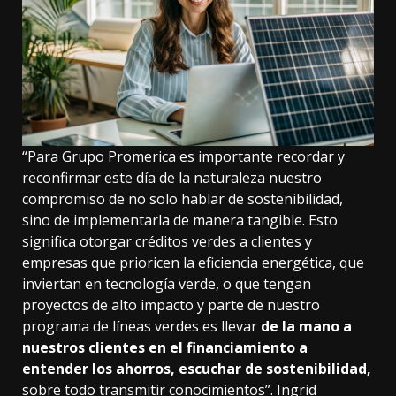
“Para Grupo Promerica es importante recordar y
reconfirmar este día de la naturaleza nuestro
compromiso de no solo hablar de sostenibilidad,
sino de implementarla de manera tangible. Esto
significa otorgar créditos verdes a clientes y
empresas que prioricen la eficiencia energética, que
inviertan en tecnología verde, o que tengan
proyectos de alto impacto y parte de nuestro
programa de líneas verdes es llevar
de la mano a
nuestros clientes en el financiamiento a
entender los ahorros, escuchar de sostenibilidad,
sobre todo transmitir conocimientos”. Ingrid