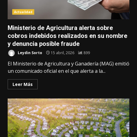
Actualidad
Ministerio de Agricultura alerta sobre
cobros indebidos realizados en su nombre
y denuncia posible fraude
Leydin Sorto
15 abril, 2026
899
El Ministerio de Agricultura y Ganadería (MAG) emitió
un comunicado oficial en el que alerta a la...
Leer Más