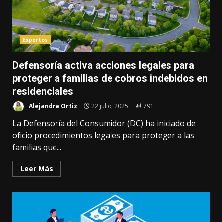
Expertos
Defensoría activa acciones legales para
proteger a familias de cobros indebidos en
residenciales
Alejandra Ortiz
22 julio, 2025
791
La Defensoría del Consumidor (DC) ha iniciado de
oficio procedimientos legales para proteger a las
familias que...
Leer Más