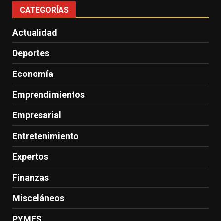
CATEGORÍAS
Actualidad
Deportes
Economía
Emprendimientos
Empresarial
Entretenimiento
Expertos
Finanzas
Misceláneos
PYMES