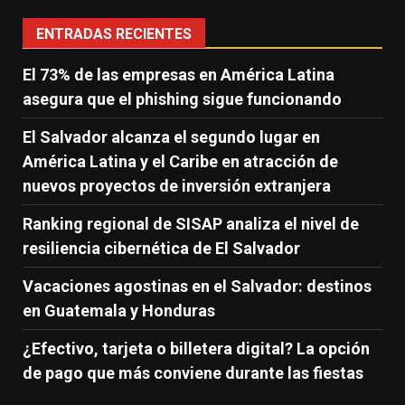
ENTRADAS RECIENTES
El 73% de las empresas en América Latina
asegura que el phishing sigue funcionando
El Salvador alcanza el segundo lugar en
América Latina y el Caribe en atracción de
nuevos proyectos de inversión extranjera
Ranking regional de SISAP analiza el nivel de
resiliencia cibernética de El Salvador
Vacaciones agostinas en el Salvador: destinos
en Guatemala y Honduras
¿Efectivo, tarjeta o billetera digital? La opción
de pago que más conviene durante las fiestas