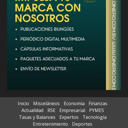
Inicio
Misceláneos
Economía
Finanzas
Actualidad
RSE
Empresarial
PYMES
Tasas y Balances
Expertos
Tecnología
Entretenimiento
Deportes