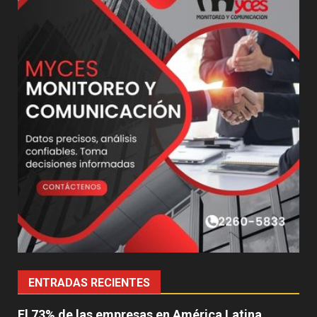
ENTRADAS RECIENTES
El 73% de las empresas en América Latina