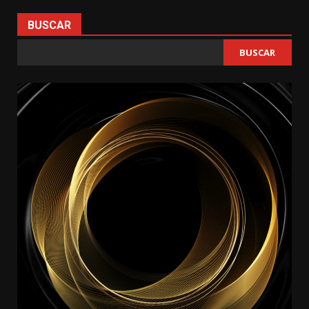
BUSCAR
BUSCAR