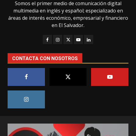
Somos el primer medio de comunicación digital
multimedia en inglés y español; especializado en
áreas de interés económico, empresarial y financiero
en El Salvador.
CONTACTA CON NOSOTROS