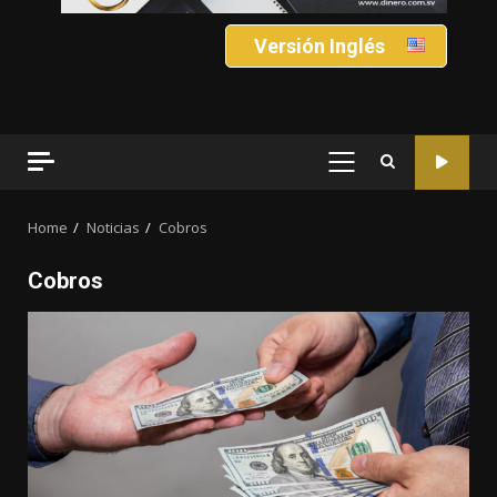
Versión Inglés
PRIMARY
MENU
Home
Noticias
Cobros
Cobros