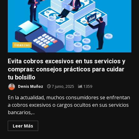
Finanzas
Evita cobros excesivos en tus servicios y
compras: consejos prácticos para cuidar
tu bolsillo
Denis Muñoz
7 junio, 2025
1359
En la actualidad, muchos consumidores se enfrentan
a cobros excesivos o cargos ocultos en sus servicios
bancarios,...
Leer Más