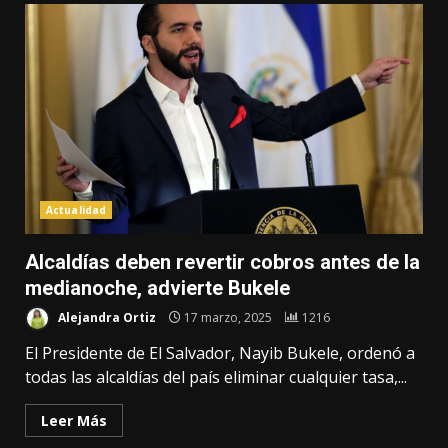
Actualidad
Alcaldías deben revertir cobros antes de la
medianoche, advierte Bukele
Alejandra Ortiz
17 marzo, 2025
1216
El Presidente de El Salvador, Nayib Bukele, ordenó a
todas las alcaldías del país eliminar cualquier tasa,...
Leer Más