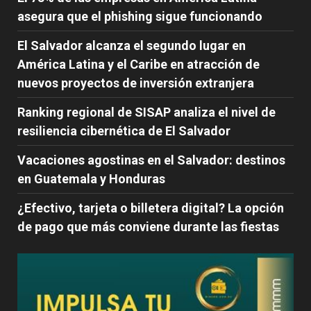
asegura que el phishing sigue funcionando
El Salvador alcanza el segundo lugar en
América Latina y el Caribe en atracción de
nuevos proyectos de inversión extranjera
Ranking regional de SISAP analiza el nivel de
resiliencia cibernética de El Salvador
Vacaciones agostinas en el Salvador: destinos
en Guatemala y Honduras
¿Efectivo, tarjeta o billetera digital? La opción
de pago que más conviene durante las fiestas