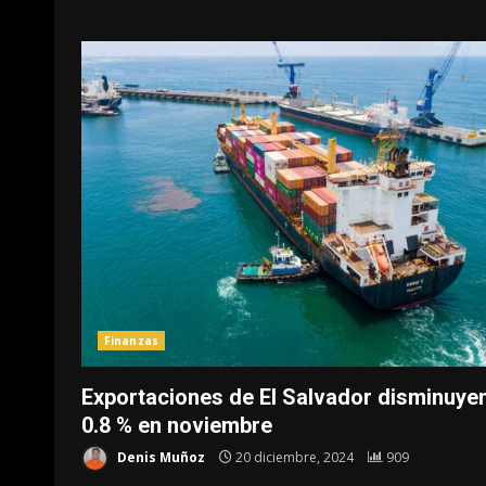
Finanzas
Exportaciones de El Salvador disminuye
0.8 % en noviembre
Denis Muñoz
20 diciembre, 2024
909