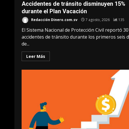
Accidentes de tránsito disminuyen 15%
durante el Plan Vacación
Redacción Dinero.com.sv
7 agosto, 2026
135
El Sistema Nacional de Protección Civil reportó 30
accidentes de tránsito durante los primeros seis d
de...
Leer Más