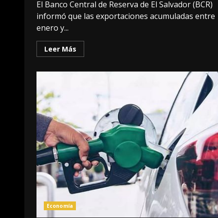
El Banco Central de Reserva de El Salvador (BCR)
informó que las exportaciones acumuladas entre
enero y...
Leer Más
Economía