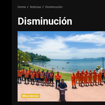
Home
Noticias
Disminución
Disminución
Misceláneos