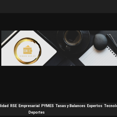
lidad
RSE
Empresarial
PYMES
Tasas y Balances
Expertos
Tecnol
Deportes