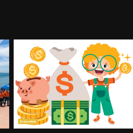
Economía