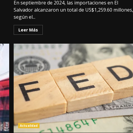
En septiembre de 2024, las importaciones en El
Salvador alcanzaron un total de US$1,259.60 millones
según el...
Leer Más
Actualidad