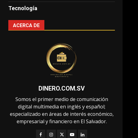
Tecnología
ACERCA DE
DINERO.COM.SV
Somos el primer medio de comunicación
digital multimedia en inglés y español;
especializado en áreas de interés económico,
empresarial y financiero en El Salvador.