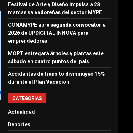
Festival de Arte y Diseño impulsa a 28
marcas salvadoreñas del sector MYPE
CONAMYPE abre segunda convocatoria
2026 de UPDIGITAL INNOVA para
emprendedores
MOPT entregará árboles y plantas este
sábado en cuatro puntos del país
Accidentes de tránsito disminuyen 15%
durante el Plan Vacación
CATEGORÍAS
Actualidad
Deportes