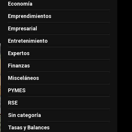
Economía
,
Emprendimientos
Empresarial
Entretenimiento
Expertos
Finanzas
Misceláneos
PYMES
RSE
Sin categoría
Tasas y Balances