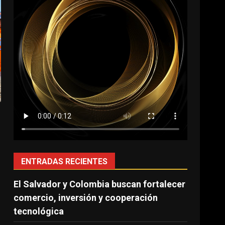
ENTRADAS RECIENTES
El Salvador y Colombia buscan fortalecer
o
comercio, inversión y cooperación
tecnológica