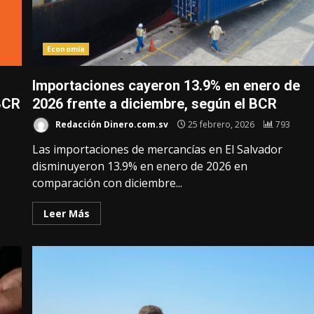
Economía
Importaciones cayeron 13.9% en enero de
 BCR
2026 frente a diciembre, según el BCR
Redacción Dinero.com.sv
25 febrero, 2026
793
Las importaciones de mercancías en El Salvador
disminuyeron 13.9% en enero de 2026 en
comparación con diciembre...
Leer Más