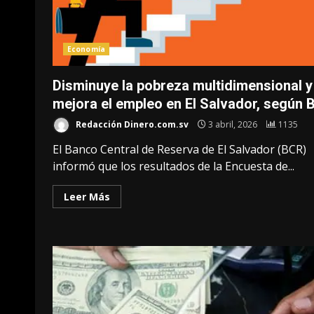
Economía
Disminuye la pobreza multidimensional y
mejora el empleo en El Salvador, según
Redacción Dinero.com.sv
3 abril, 2026
1135
El Banco Central de Reserva de El Salvador (BCR)
informó que los resultados de la Encuesta de...
Leer Más