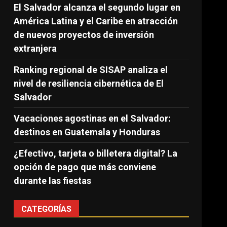
El Salvador alcanza el segundo lugar en
América Latina y el Caribe en atracción
de nuevos proyectos de inversión
extranjera
Ranking regional de SISAP analiza el
nivel de resiliencia cibernética de El
Salvador
Vacaciones agostinas en el Salvador:
destinos en Guatemala y Honduras
¿Efectivo, tarjeta o billetera digital? La
opción de pago que más conviene
durante las fiestas
CATEGORÍAS