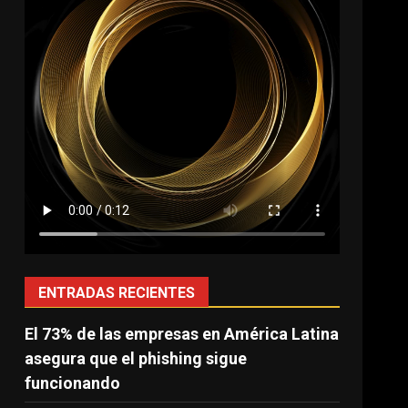
ENTRADAS RECIENTES
El 73% de las empresas en América Latina
asegura que el phishing sigue
funcionando