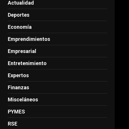
Actualidad
Deportes
Economía
Emprendimientos
Empresarial
Entretenimiento
Expertos
Finanzas
Misceláneos
PYMES
RSE