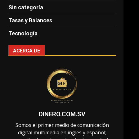
Sin categoría
Tasas y Balances
Tecnología
ACERCA DE
DINERO.COM.SV
Somos el primer medio de comunicación
digital multimedia en inglés y español;