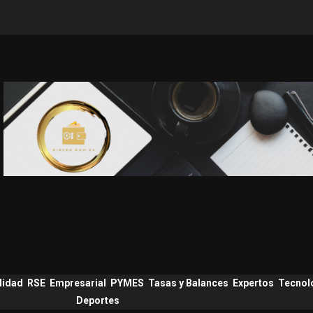
lidad
RSE
Empresarial
PYMES
Tasas y Balances
Expertos
Tecnol
Deportes