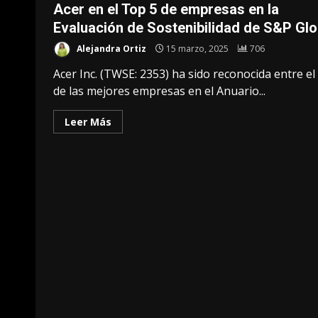
Acer en el Top 5 de empresas en la
Evaluación de Sostenibilidad de S&P Glo
Alejandra Ortiz
15 marzo, 2025
706
Acer Inc. (TWSE: 2353) ha sido reconocida entre el
de las mejores empresas en el Anuario...
Leer Más