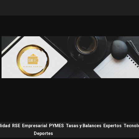
lidad
RSE
Empresarial
PYMES
Tasas y Balances
Expertos
Tecnol
Deportes