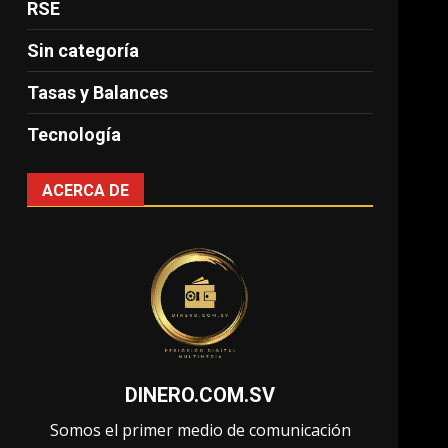
RSE
Sin categoría
Tasas y Balances
Tecnología
ACERCA DE
DINERO.COM.SV
Somos el primer medio de comunicación