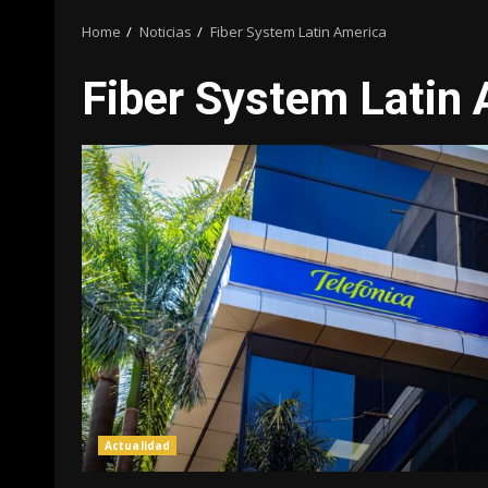
Home
Noticias
Fiber System Latin America
Fiber System Latin
Actualidad