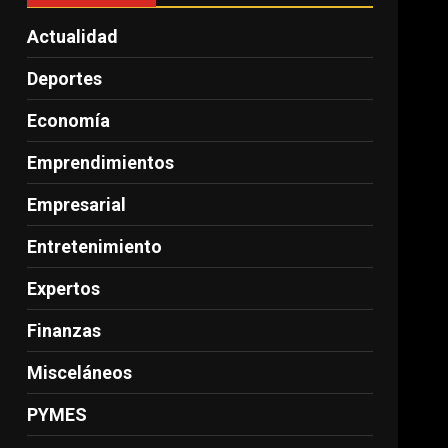
Actualidad
Deportes
Economía
Emprendimientos
Empresarial
Entretenimiento
Expertos
Finanzas
Misceláneos
PYMES