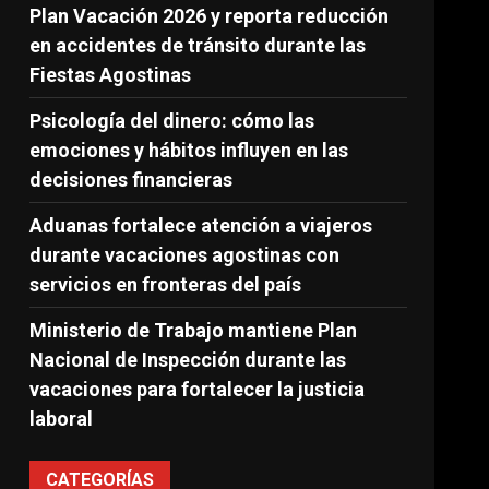
Plan Vacación 2026 y reporta reducción
en accidentes de tránsito durante las
Fiestas Agostinas
Psicología del dinero: cómo las
emociones y hábitos influyen en las
decisiones financieras
Aduanas fortalece atención a viajeros
durante vacaciones agostinas con
servicios en fronteras del país
Ministerio de Trabajo mantiene Plan
Nacional de Inspección durante las
vacaciones para fortalecer la justicia
laboral
CATEGORÍAS