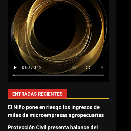
ENTRADAS RECIENTES
El Niño pone en riesgo los ingresos de
miles de microempresas agropecuarias
Protección Civil presenta balance del