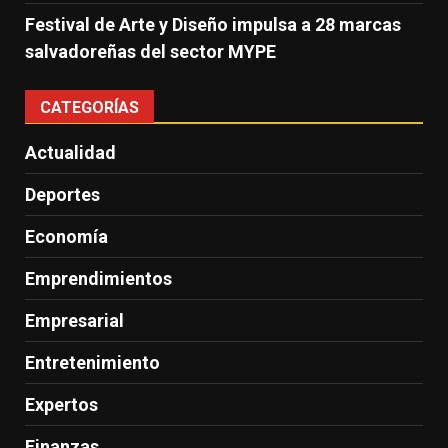
Festival de Arte y Diseño impulsa a 28 marcas
salvadoreñas del sector MYPE
CATEGORÍAS
Actualidad
Deportes
Economía
Emprendimientos
Empresarial
Entretenimiento
Expertos
Finanzas