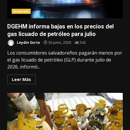
Economía
DGEHM informa bajas en los precios del
gas licuado de petróleo para julio
Leydin Sorto
30 junio, 2026
542
Los consumidores salvadoreños pagarán menos por
el gas licuado de petróleo (GLP) durante julio de
2026, informó...
Leer Más