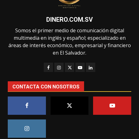
DINERO.COM.SV
Somos el primer medio de comunicación digital
multimedia en inglés y español; especializado en
áreas de interés económico, empresarial y financiero
en El Salvador.
CONTACTA CON NOSOTROS