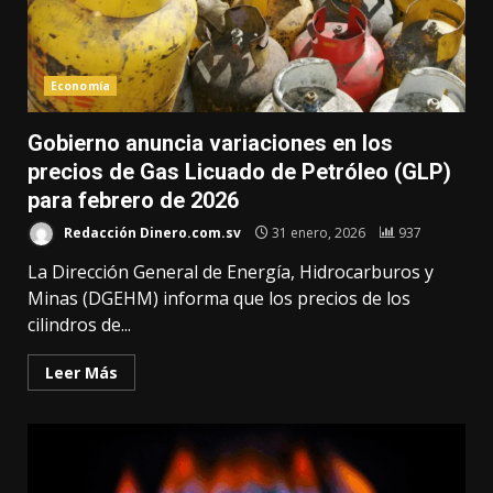
Economía
Gobierno anuncia variaciones en los
precios de Gas Licuado de Petróleo (GLP)
para febrero de 2026
Redacción Dinero.com.sv
31 enero, 2026
937
La Dirección General de Energía, Hidrocarburos y
Minas (DGEHM) informa que los precios de los
cilindros de...
Leer Más