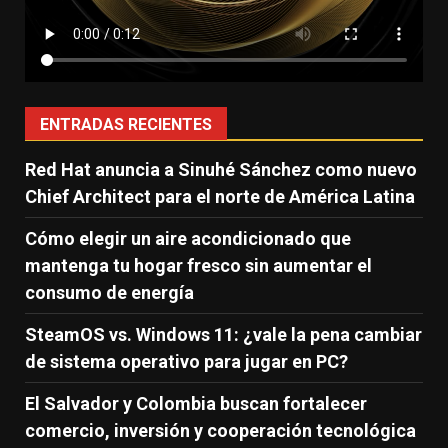
ENTRADAS RECIENTES
Red Hat anuncia a Sinuhé Sánchez como nuevo
Chief Architect para el norte de América Latina
Cómo elegir un aire acondicionado que
mantenga tu hogar fresco sin aumentar el
consumo de energía
SteamOS vs. Windows 11: ¿vale la pena cambiar
de sistema operativo para jugar en PC?
El Salvador y Colombia buscan fortalecer
comercio, inversión y cooperación tecnológica