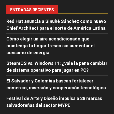
ENTRADAS RECIENTES
Red Hat anuncia a Sinuhé Sánchez como nuevo
Chief Architect para el norte de América Latina
Cómo elegir un aire acondicionado que
mantenga tu hogar fresco sin aumentar el
consumo de energía
SteamOS vs. Windows 11: ¿vale la pena cambiar
de sistema operativo para jugar en PC?
El Salvador y Colombia buscan fortalecer
comercio, inversión y cooperación tecnológica
Festival de Arte y Diseño impulsa a 28 marcas
salvadoreñas del sector MYPE