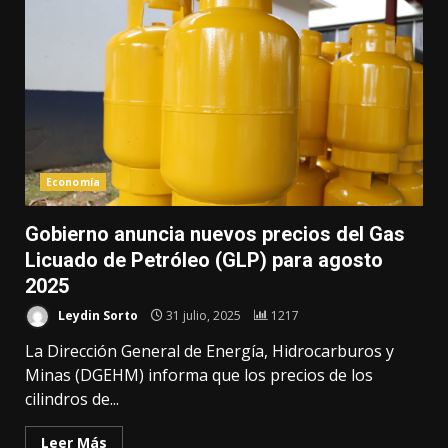
Economía
Gobierno anuncia nuevos precios del Gas
Licuado de Petróleo (GLP) para agosto
2025
Leydin Sorto
31 julio, 2025
1217
La Dirección General de Energía, Hidrocarburos y
Minas (DGEHM) informa que los precios de los
cilindros de...
Leer Más