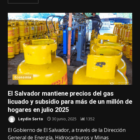
Economía
El Salvador mantiene precios del gas
licuado y subsidio para más de un millón de
hogares en julio 2025
Leydin Sorto
30 junio, 2025
1352
El Gobierno de El Salvador, a través de la Dirección
General de Energía, Hidrocarburos y Minas