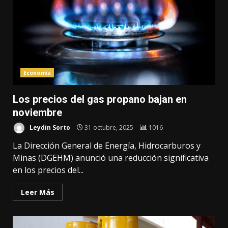
Economía
Los precios del gas propano bajan en
noviembre
Leydin Sorto
31 octubre, 2025
1016
La Dirección General de Energía, Hidrocarburos y
Minas (DGEHM) anunció una reducción significativa
en los precios del...
Leer Más