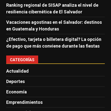
Ranking regional de SISAP analiza el nivel de
resiliencia cibernética de El Salvador
Vacaciones agostinas en el Salvador: destinos
en Guatemala y Honduras
¿Efectivo, tarjeta o billetera digital? La opción
de pago que más conviene durante las fiestas
CATEGORÍAS
Actualidad
Deportes
Economía
Emprendimientos