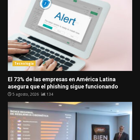
Tecnología
El 73% de las empresas en América Latina
asegura que el phishing sigue funcionando
5 agosto, 2026
134