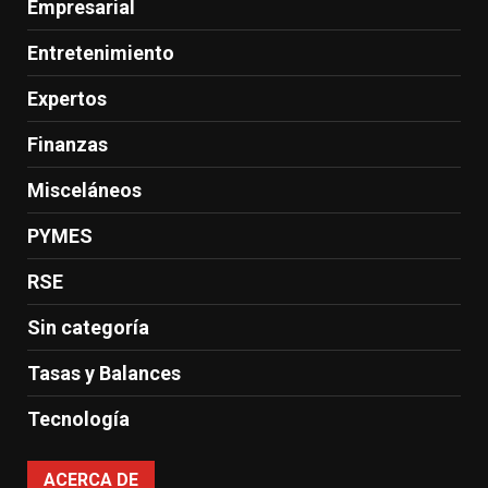
Empresarial
Entretenimiento
Expertos
Finanzas
Misceláneos
PYMES
RSE
Sin categoría
Tasas y Balances
Tecnología
ACERCA DE