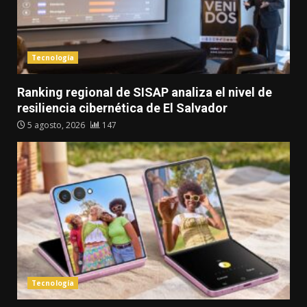
Tecnología
Ranking regional de SISAP analiza el nivel de
resiliencia cibernética de El Salvador
5 agosto, 2026
147
Tecnología