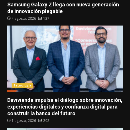
Samsung Galaxy Z llega con nueva generación
de innovación plegable
4 agosto, 2026
137
Tecnología
Davivienda impulsa el diálogo sobre innovación,
experiencias digitales y confianza digital para
construir la banca del futuro
1 agosto, 2026
292