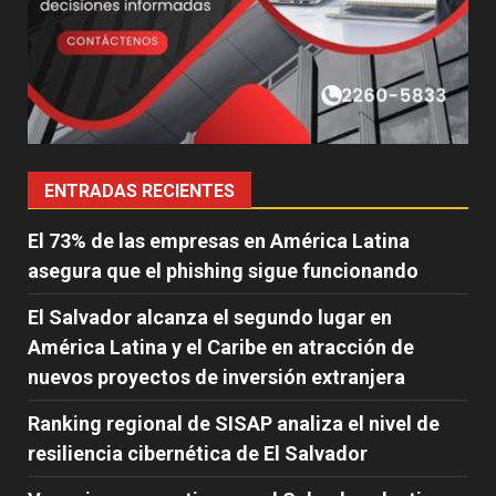
ENTRADAS RECIENTES
El 73% de las empresas en América Latina
asegura que el phishing sigue funcionando
El Salvador alcanza el segundo lugar en
América Latina y el Caribe en atracción de
nuevos proyectos de inversión extranjera
Ranking regional de SISAP analiza el nivel de
resiliencia cibernética de El Salvador