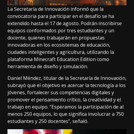
La Secretaría de Innovación informó que la
convocatoria para participar en el desafío se ha
extendido hasta el 17 de agosto. Podrán inscribirse
equipos conformados por tres estudiantes y un
docente, quienes trabajarán en propuestas
innovadoras en los ecosistemas de educación,
ciudades inteligentes y agricultura, utilizando la
plataforma Minecraft Education Edition como
herramienta de diseño y simulación.
Daniel Méndez, titular de la Secretaría de Innovación,
subrayó que el objetivo es acercar la tecnología a los
jóvenes, fortalecer sus competencias digitales y
promover el pensamiento crítico, la creatividad y el
trabajo en equipo. “Esperamos la participación de al
menos 250 equipos, lo que significa involucrar a 750
estudiantes y 250 docentes”, señaló.