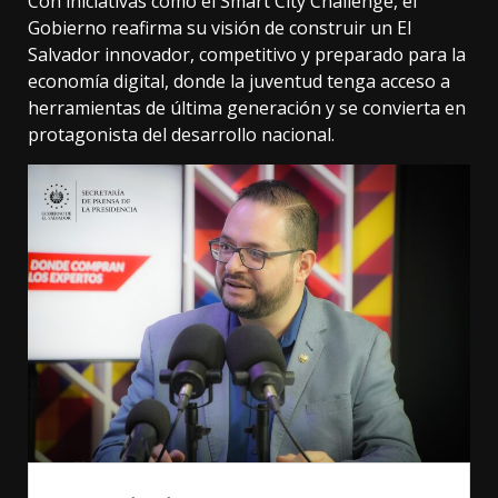
Con iniciativas como el Smart City Challenge, el
Gobierno reafirma su visión de construir un El
Salvador innovador, competitivo y preparado para la
economía digital, donde la juventud tenga acceso a
herramientas de última generación y se convierta en
protagonista del desarrollo nacional.