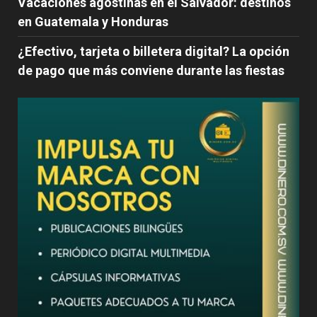
Vacaciones agostinas en el Salvador: destinos
en Guatemala y Honduras
¿Efectivo, tarjeta o billetera digital? La opción
de pago que más conviene durante las fiestas