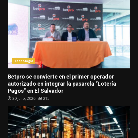
Tecnología
Betpro se convierte en el primer operador
autorizado en integrar la pasarela “Lotería
Pagos” en El Salvador
30 julio, 2026
215