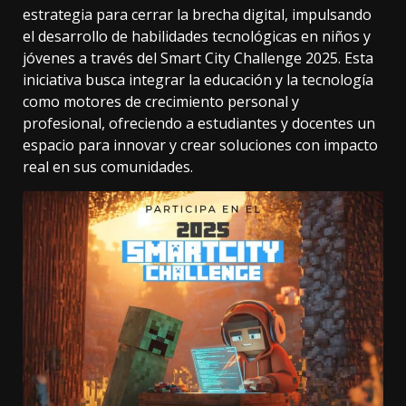
estrategia para cerrar la brecha digital, impulsando
el desarrollo de habilidades tecnológicas en niños y
jóvenes a través del Smart City Challenge 2025. Esta
iniciativa busca integrar la educación y la tecnología
como motores de crecimiento personal y
profesional, ofreciendo a estudiantes y docentes un
espacio para innovar y crear soluciones con impacto
real en sus comunidades.