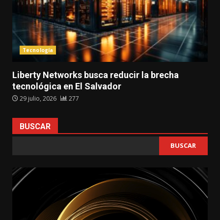
Tecnología
Liberty Networks busca reducir la brecha
tecnológica en El Salvador
29 julio, 2026
277
BUSCAR
BUSCAR