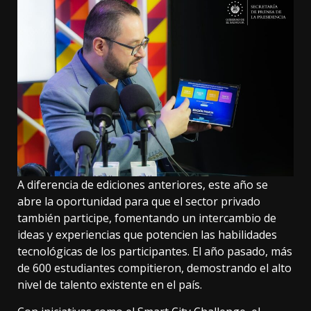
A diferencia de ediciones anteriores, este año se
abre la oportunidad para que el sector privado
también participe, fomentando un intercambio de
ideas y experiencias que potencien las habilidades
tecnológicas de los participantes. El año pasado, más
de 600 estudiantes compitieron, demostrando el alto
nivel de talento existente en el país.