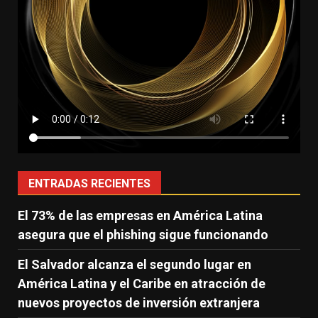
ENTRADAS RECIENTES
El 73% de las empresas en América Latina
asegura que el phishing sigue funcionando
El Salvador alcanza el segundo lugar en
América Latina y el Caribe en atracción de
nuevos proyectos de inversión extranjera