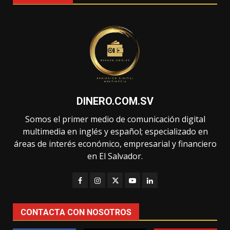
DINERO.COM.SV
Somos el primer medio de comunicación digital
multimedia en inglés y español; especializado en
áreas de interés económico, empresarial y financiero
en El Salvador.
CONTACTA CON NOSOTROS