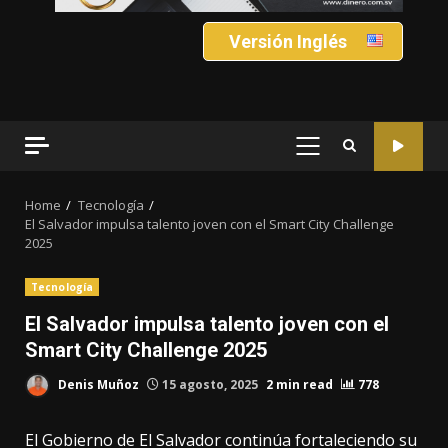
Versión Inglés
PRIMARY
MENU
Home
Tecnología
El Salvador impulsa talento joven con el Smart City Challenge
2025
Tecnología
El Salvador impulsa talento joven con el
Smart City Challenge 2025
Denis Muñoz
15 agosto, 2025
2 min read
778
El Gobierno de El Salvador continúa fortaleciendo su