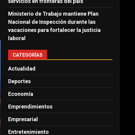
servicios en fronteras del país
Ministerio de Trabajo mantiene Plan
Nacional de Inspección durante las
vacaciones para fortalecer la justicia
laboral
CATEGORÍAS
Actualidad
Deportes
Economía
Emprendimientos
Empresarial
Entretenimiento