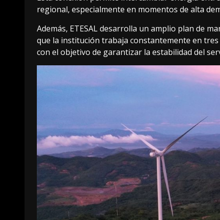
regional, especialmente en momentos de alta de
Además, ETESAL desarrolla un amplio plan de man
que la institución trabaja constantemente en tres 
con el objetivo de garantizar la estabilidad del serv