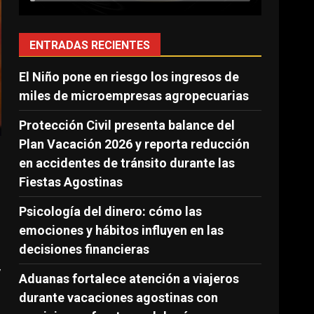
ENTRADAS RECIENTES
El Niño pone en riesgo los ingresos de
miles de microempresas agropecuarias
Protección Civil presenta balance del
Plan Vacación 2026 y reporta reducción
en accidentes de tránsito durante las
Fiestas Agostinas
Psicología del dinero: cómo las
emociones y hábitos influyen en las
decisiones financieras
,
Aduanas fortalece atención a viajeros
durante vacaciones agostinas con