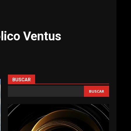
lico Ventus
BUSCAR
BUSCAR