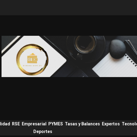
lidad
RSE
Empresarial
PYMES
Tasas y Balances
Expertos
Tecnol
Deportes