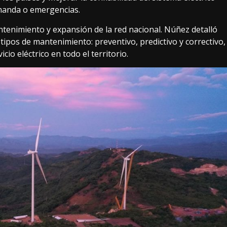
manda o emergencias.
tenimiento y expansión de la red nacional. Núñez detalló
tipos de mantenimiento: preventivo, predictivo y correctivo,
icio eléctrico en todo el territorio.