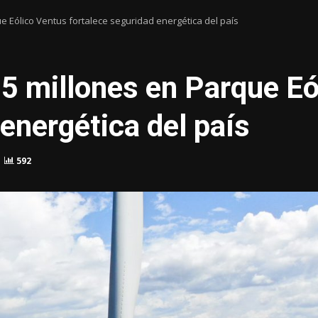
e Eólico Ventus fortalece seguridad energética del país
5 millones en Parque Eó
energética del país
592