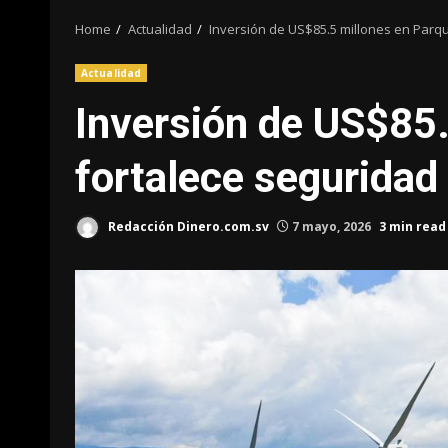
Home
Actualidad
Inversión de US$85.5 millones en Parqu
Actualidad
Inversión de US$85.
fortalece seguridad 
Redacción Dinero.com.sv
7 mayo, 2026
3 min read