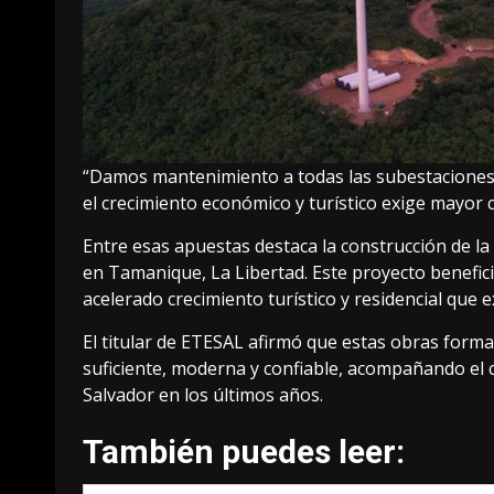
“Damos mantenimiento a todas las subestaciones
el crecimiento económico y turístico exige mayor 
Entre esas apuestas destaca la construcción de la
en Tamanique, La Libertad. Este proyecto benefic
acelerado crecimiento turístico y residencial que 
El titular de ETESAL afirmó que estas obras forma
suficiente, moderna y confiable, acompañando el cr
Salvador en los últimos años.
También puedes leer: