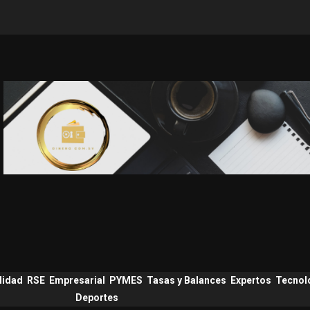
lidad
RSE
Empresarial
PYMES
Tasas y Balances
Expertos
Tecnol
Deportes