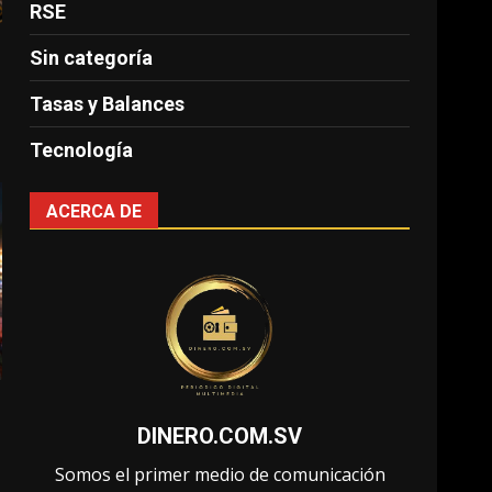
RSE
Sin categoría
Tasas y Balances
Tecnología
ACERCA DE
DINERO.COM.SV
Somos el primer medio de comunicación