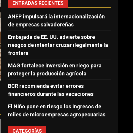
ENTRADAS RECIENTES
ANEP impulsará la internacionalización
de empresas salvadoreñas
Embajada de EE. UU. advierte sobre
riesgos de intentar cruzar ilegalmente la
frontera
MAG fortalece inversión en riego para
proteger la producción agrícola
BCR recomienda evitar errores
financieros durante las vacaciones
El Niño pone en riesgo los ingresos de
miles de microempresas agropecuarias
CATEGORÍAS