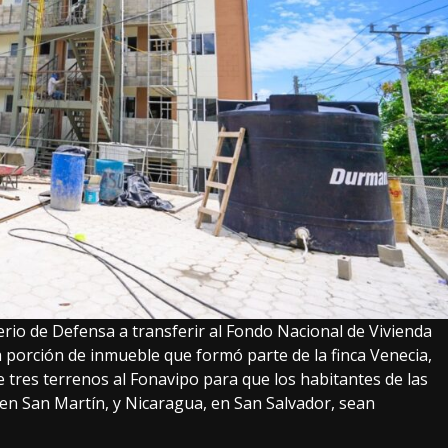
erio de Defensa a transferir al Fondo Nacional de Vivienda
 porción de inmueble que formó parte de la finca Venecia,
e tres terrenos al Fonavipo para que los habitantes de las
en San Martín, y Nicaragua, en San Salvador, sean