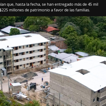
alan que, hasta la fecha, se han entregado más de 45 mil
225 millones de patrimonio a favor de las familias.