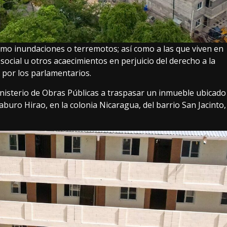
omo inundaciones o terremotos; así como a las que viven en
 social u otros acaecimientos en perjuicio del derecho a la
 por los parlamentarios.
nisterio de Obras Públicas a traspasar un inmueble ubicado
Saburo Hirao, en la colonia Nicaragua, del barrio San Jacinto,