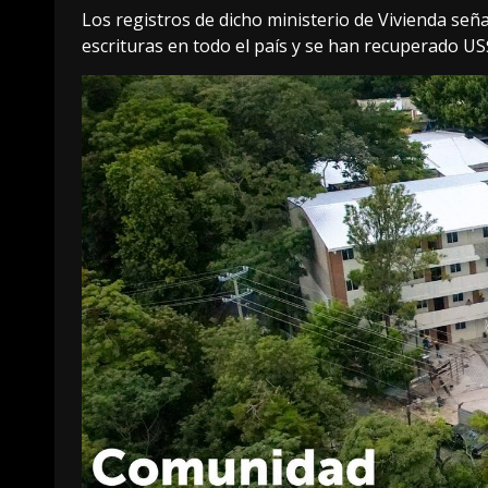
Los registros de dicho ministerio de Vivienda señ
escrituras en todo el país y se han recuperado US$