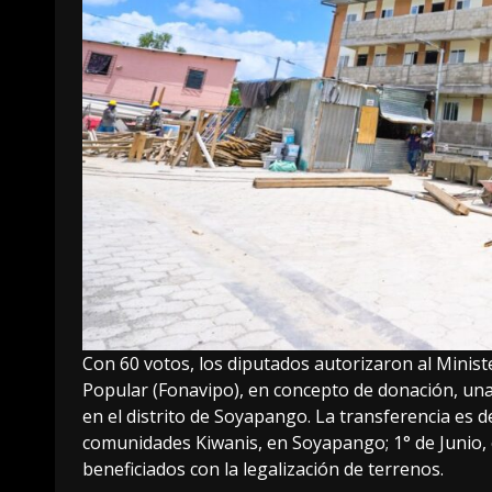
Con 60 votos, los diputados autorizaron al Minist
Popular (Fonavipo), en concepto de donación, una
en el distrito de Soyapango. La transferencia es d
comunidades Kiwanis, en Soyapango; 1° de Junio, 
beneficiados con la legalización de terrenos.