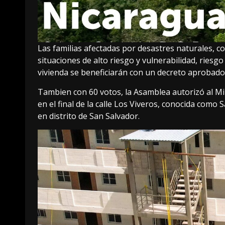
Las familias afectadas por desastres naturales, c
situaciones de alto riesgo y vulnerabilidad, riesgo
vivienda se beneficiarán con un decreto aprobado
Tambien con 60 votos, la Asamblea autorizó al Mi
en el final de la calle Los Viveros, conocida como 
en distrito de San Salvador.