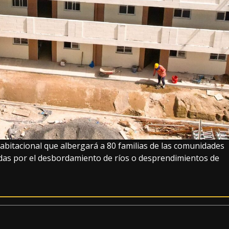
abitacional que albergará a 80 familias de las comunidades
adas por el desbordamiento de ríos o desprendimientos de