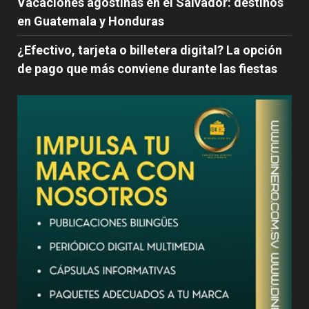
Vacaciones agostinas en el Salvador: destinos
en Guatemala y Honduras
¿Efectivo, tarjeta o billetera digital? La opción
de pago que más conviene durante las fiestas