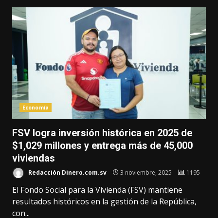
Economía
FSV logra inversión histórica en 2025 de
$1,029 millones y entrega más de 45,000
viviendas
Redacción Dinero.com.sv
3 noviembre, 2025
1195
El Fondo Social para la Vivienda (FSV) mantiene
resultados históricos en la gestión de la República,
con...