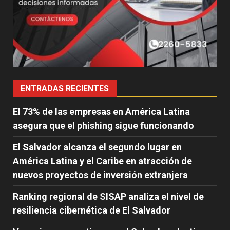
ENTRADAS RECIENTES
El 73% de las empresas en América Latina
asegura que el phishing sigue funcionando
El Salvador alcanza el segundo lugar en
América Latina y el Caribe en atracción de
nuevos proyectos de inversión extranjera
Ranking regional de SISAP analiza el nivel de
resiliencia cibernética de El Salvador