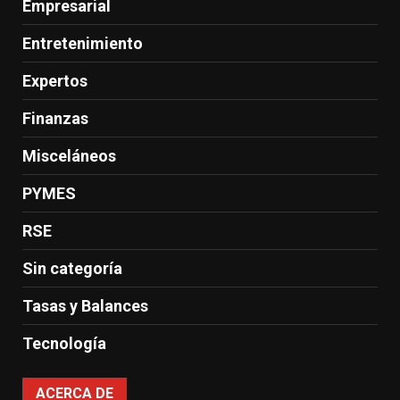
Empresarial
Entretenimiento
Expertos
Finanzas
Misceláneos
PYMES
RSE
Sin categoría
Tasas y Balances
Tecnología
ACERCA DE