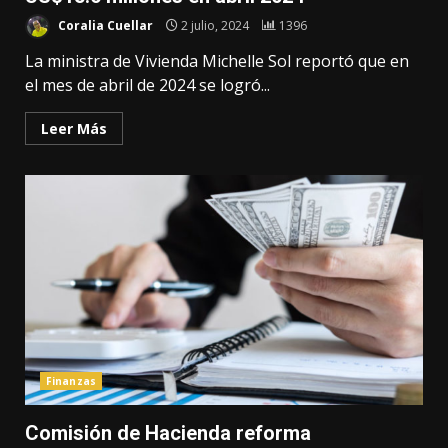
Coralia Cuellar
2 julio, 2024
1396
La ministra de Vivienda Michelle Sol reportó que en
el mes de abril de 2024 se logró...
Leer Más
Finanzas
Comisión de Hacienda reforma