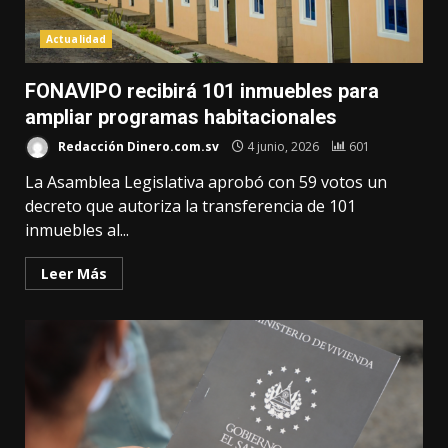
Actualidad
FONAVIPO recibirá 101 inmuebles para
ampliar programas habitacionales
Redacción Dinero.com.sv
4 junio, 2026
601
La Asamblea Legislativa aprobó con 59 votos un
decreto que autoriza la transferencia de 101
inmuebles al...
Leer Más