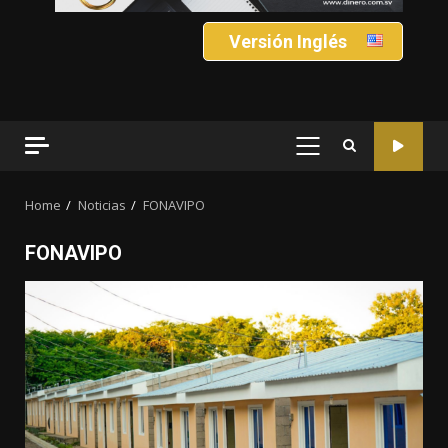
Versión Inglés
PRIMARY
MENU
Home
Noticias
FONAVIPO
FONAVIPO