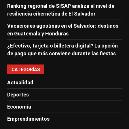
Ranking regional de SISAP analiza el nivel de
resiliencia cibernética de El Salvador
Vacaciones agostinas en el Salvador: destinos
en Guatemala y Honduras
¿Efectivo, tarjeta o billetera digital? La opción
de pago que más conviene durante las fiestas
CATEGORÍAS
Actualidad
Deportes
Economía
Emprendimientos