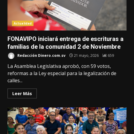
Actualidad
FONAVIPO iniciará entrega de escrituras a
familias de la comunidad 2 de Noviembre
Redacción Dinero.com.sv
21 mayo, 2026
659
La Asamblea Legislativa aprobó, con 59 votos,
reformas a la Ley especial para la legalización de
calles...
Leer Más