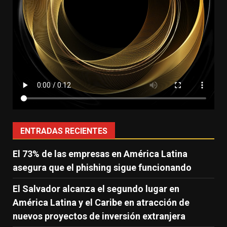
ENTRADAS RECIENTES
El 73% de las empresas en América Latina
asegura que el phishing sigue funcionando
El Salvador alcanza el segundo lugar en
América Latina y el Caribe en atracción de
nuevos proyectos de inversión extranjera