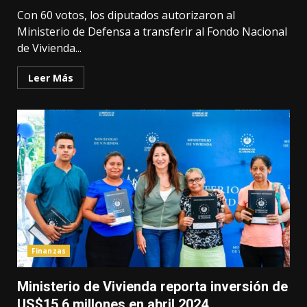
Con 60 votos, los diputados autorizaron al
Ministerio de Defensa a transferir al Fondo Nacional
de Vivienda...
Leer Más
Finanzas
Ministerio de Vivienda reporta inversión de
US$15.6 millones en abril 2024