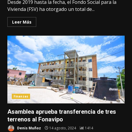
Desde 2019 hasta la fecha, el Fondo Social para la
Vivienda (FSV) ha otorgado un total de...
Leer Más
Finanzas
Asamblea aprueba transferencia de tres
terrenos al Fonavipo
Denis Muñoz
14 agosto, 2024
1414