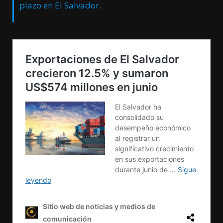
plazo en El Salvador.