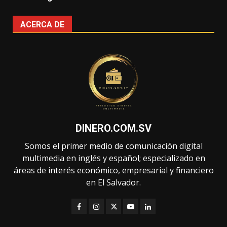
ACERCA DE
DINERO.COM.SV
Somos el primer medio de comunicación digital
multimedia en inglés y español; especializado en
áreas de interés económico, empresarial y financiero
en El Salvador.