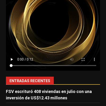
ENTRADAS RECIENTES
FSV escrituró 408 viviendas en julio con una
inversión de US$12.43 millones