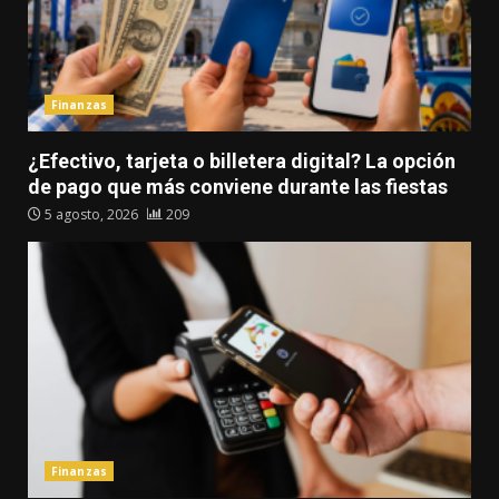
Finanzas
¿Efectivo, tarjeta o billetera digital? La opción
de pago que más conviene durante las fiestas
5 agosto, 2026
209
Finanzas