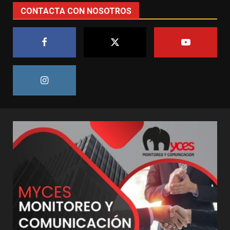
CONTACTA CON NOSOTROS