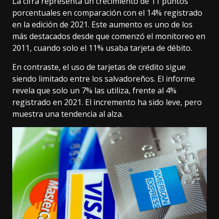
La cifra representa un crecimiento de 11 puntos
porcentuales en comparación con el 14% registrado
en la edición de 2021. Este aumento es uno de los
más destacados desde que comenzó el monitoreo en
2011, cuando solo el 11% usaba tarjeta de débito.
En contraste, el uso de tarjetas de crédito sigue
siendo limitado entre los salvadoreños. El informe
revela que solo un 7% las utiliza, frente al 4%
registrado en 2021. El incremento ha sido leve, pero
muestra una tendencia al alza.