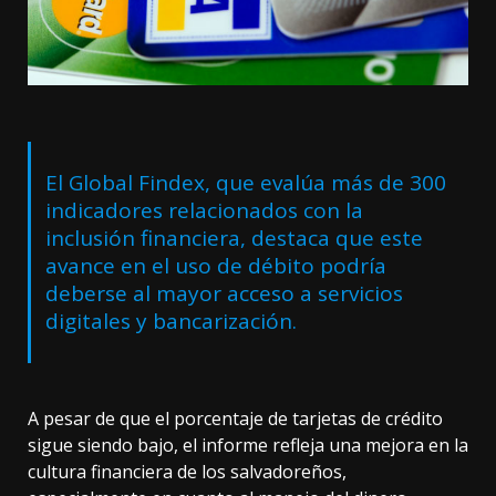
El Global Findex, que evalúa más de 300
indicadores relacionados con la
inclusión financiera, destaca que este
avance en el uso de débito podría
deberse al mayor acceso a servicios
digitales y bancarización.
A pesar de que el porcentaje de tarjetas de crédito
sigue siendo bajo, el informe refleja una mejora en la
cultura financiera de los salvadoreños,