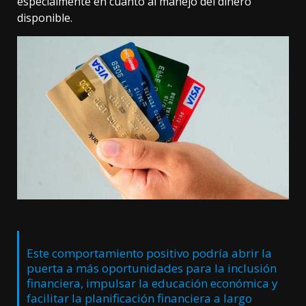
especialmente en cuanto al manejo del dinero
disponible.
Este comportamiento positivo podría abrir la
puerta a más oportunidades para la inclusión
financiera, impulsar la educación económica y
facilitar la planificación financiera a largo