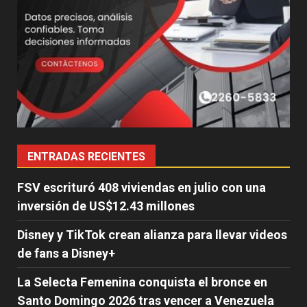
ENTRADAS RECIENTES
FSV escrituró 408 viviendas en julio con una
inversión de US$12.43 millones
Disney y TikTok crean alianza para llevar videos
de fans a Disney+
La Selecta Femenina conquista el bronce en
Santo Domingo 2026 tras vencer a Venezuela