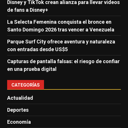
Disney y TikTok crean alianza para llevar videos
de fans a Disney+
La Selecta Femenina conquista el bronce en
Santo Domingo 2026 tras vencer a Venezuela
Parque Surf City ofrece aventura y naturaleza
con entradas desde US$5
Capturas de pantalla falsas: el riesgo de confiar
en una prueba digital
CATEGORÍAS
Actualidad
Deportes
Economía