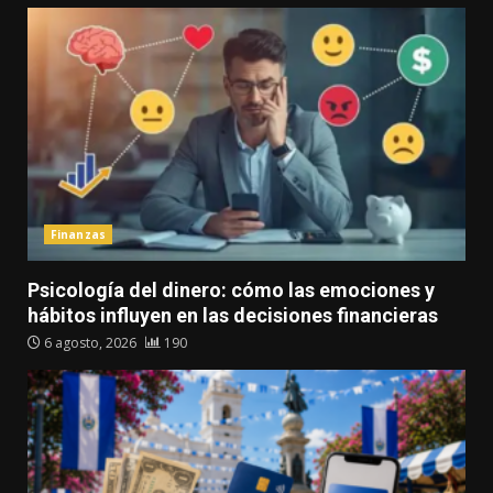
Finanzas
Psicología del dinero: cómo las emociones y
hábitos influyen en las decisiones financieras
6 agosto, 2026
190