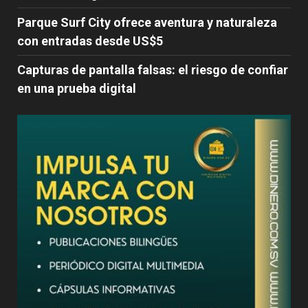
Parque Surf City ofrece aventura y naturaleza
con entradas desde US$5
Capturas de pantalla falsas: el riesgo de confiar
en una prueba digital