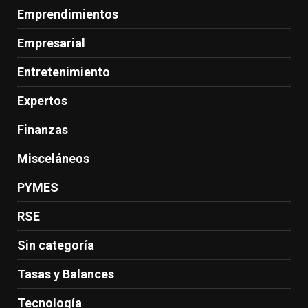
Emprendimientos
Empresarial
Entretenimiento
Expertos
Finanzas
Misceláneos
PYMES
RSE
Sin categoría
Tasas y Balances
Tecnología