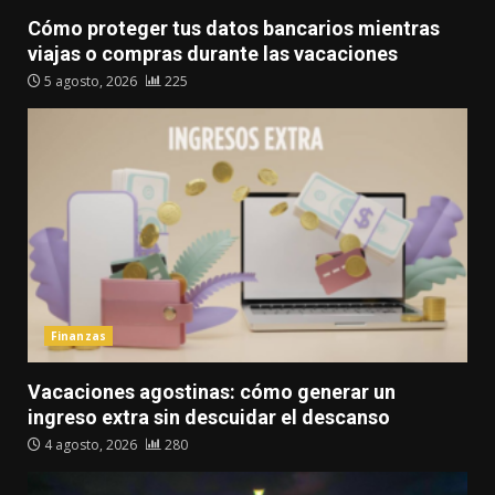
Cómo proteger tus datos bancarios mientras
viajas o compras durante las vacaciones
5 agosto, 2026
225
Finanzas
Vacaciones agostinas: cómo generar un
ingreso extra sin descuidar el descanso
4 agosto, 2026
280