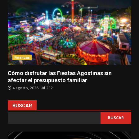
Finanzas
Cómo disfrutar las Fiestas Agostinas sin
afectar el presupuesto familiar
4 agosto, 2026
232
BUSCAR
BUSCAR