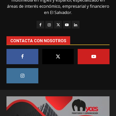
áreas de interés económico, empresarial y financiero
en El Salvador.
CONTACTA CON NOSOTROS