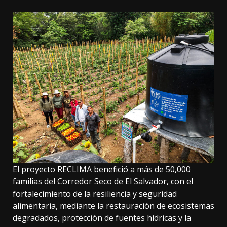
El proyecto RECLIMA benefició a más de 50,000
familias del Corredor Seco de El Salvador, con el
fortalecimiento de la resiliencia y seguridad
alimentaria, mediante la restauración de ecosistemas
degradados, protección de fuentes hídricas y la