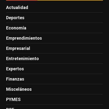
Actualidad
Deportes
Economía
Emprendimientos
Empresarial
Entretenimiento
Expertos
Finanzas
Misceláneos
PYMES