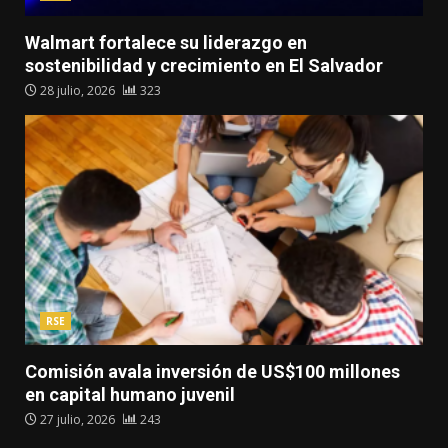
Walmart fortalece su liderazgo en
sostenibilidad y crecimiento en El Salvador
28 julio, 2026
323
RSE
Comisión avala inversión de US$100 millones
en capital humano juvenil
27 julio, 2026
243