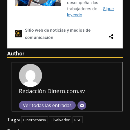
Author
Redacción Dinero.com.sv
Ver todas las entradas
Tags:
Dinerocomsv
ElSalvador
RSE