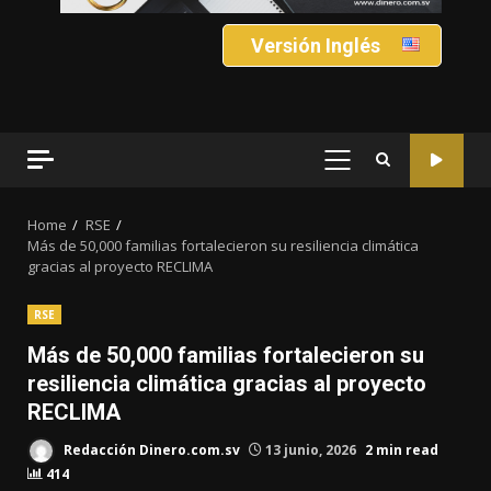
Versión Inglés
PRIMARY
MENU
Home
RSE
Más de 50,000 familias fortalecieron su resiliencia climática
gracias al proyecto RECLIMA
RSE
Más de 50,000 familias fortalecieron su
resiliencia climática gracias al proyecto
RECLIMA
Redacción Dinero.com.sv
13 junio, 2026
2 min read
414