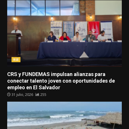
RSE
CRS y FUNDEMAS impulsan alianzas para
conectar talento joven con oportunidades de
empleo en El Salvador
31 julio, 2026
255