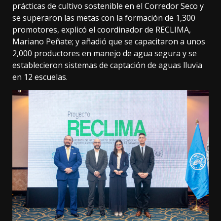
prácticas de cultivo sostenible en el Corredor Seco y
se superaron las metas con la formación de 1,300
promotores, explicó el coordinador de RECLIMA,
Mariano Peñate; y añadió que se capacitaron a unos
2,000 productores en manejo de agua segura y se
establecieron sistemas de captación de aguas lluvia
en 12 escuelas.