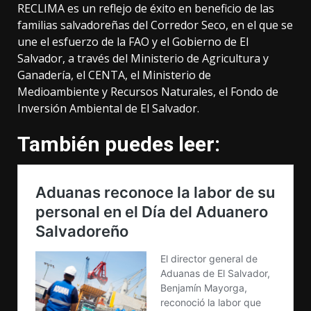
RECLIMA es un reflejo de éxito en beneficio de las
familias salvadoreñas del Corredor Seco, en el que se
une el esfuerzo de la FAO y el Gobierno de El
Salvador, a través del Ministerio de Agricultura y
Ganadería, el CENTA, el Ministerio de
Medioambiente y Recursos Naturales, el Fondo de
Inversión Ambiental de El Salvador.
También puedes leer: