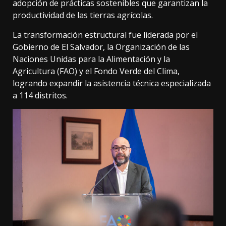
adopción de prácticas sostenibles que garantizan la
productividad de las tierras agrícolas.
La transformación estructural fue liderada por el
Gobierno de El Salvador, la Organización de las
Naciones Unidas para la Alimentación y la
Agricultura (FAO) y el Fondo Verde del Clima,
logrando expandir la asistencia técnica especializada
a 114 distritos.