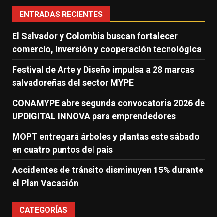
ENTRADAS RECIENTES
El Salvador y Colombia buscan fortalecer
comercio, inversión y cooperación tecnológica
Festival de Arte y Diseño impulsa a 28 marcas
salvadoreñas del sector MYPE
CONAMYPE abre segunda convocatoria 2026 de
UPDIGITAL INNOVA para emprendedores
MOPT entregará árboles y plantas este sábado
en cuatro puntos del país
Accidentes de tránsito disminuyen 15% durante
el Plan Vacación
CATEGORÍAS