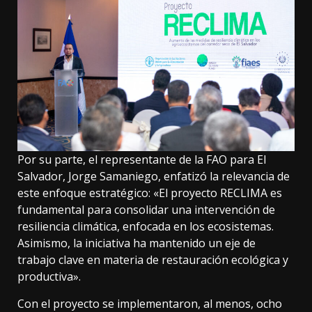
Por su parte, el representante de la FAO para El
Salvador, Jorge Samaniego, enfatizó la relevancia de
este enfoque estratégico: «El proyecto RECLIMA es
fundamental para consolidar una intervención de
resiliencia climática, enfocada en los ecosistemas.
Asimismo, la iniciativa ha mantenido un eje de
trabajo clave en materia de restauración ecológica y
productiva».
Con el proyecto se implementaron, al menos, ocho