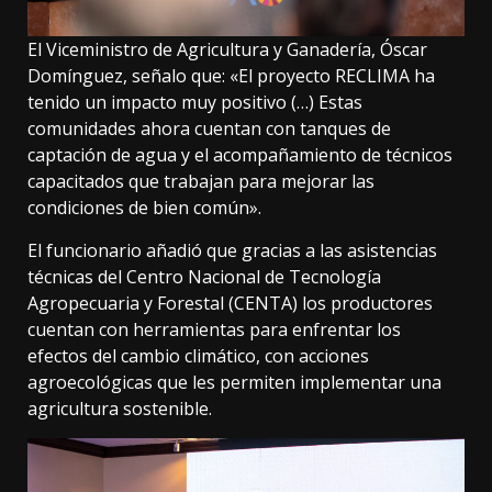
El Viceministro de Agricultura y Ganadería, Óscar
Domínguez, señalo que: «El proyecto RECLIMA ha
tenido un impacto muy positivo (…) Estas
comunidades ahora cuentan con tanques de
captación de agua y el acompañamiento de técnicos
capacitados que trabajan para mejorar las
condiciones de bien común».
El funcionario añadió que gracias a las asistencias
técnicas del Centro Nacional de Tecnología
Agropecuaria y Forestal (CENTA) los productores
cuentan con herramientas para enfrentar los
efectos del cambio climático, con acciones
agroecológicas que les permiten implementar una
agricultura sostenible.