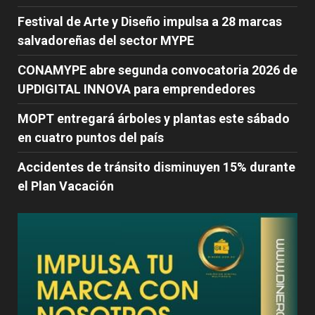
Festival de Arte y Diseño impulsa a 28 marcas
salvadoreñas del sector MYPE
CONAMYPE abre segunda convocatoria 2026 de
UPDIGITAL INNOVA para emprendedores
MOPT entregará árboles y plantas este sábado
en cuatro puntos del país
Accidentes de tránsito disminuyen 15% durante
el Plan Vacación