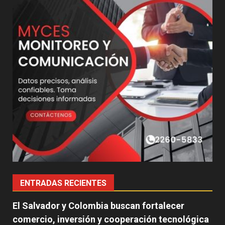
ENTRADAS RECIENTES
El Salvador y Colombia buscan fortalecer
comercio, inversión y cooperación tecnológica