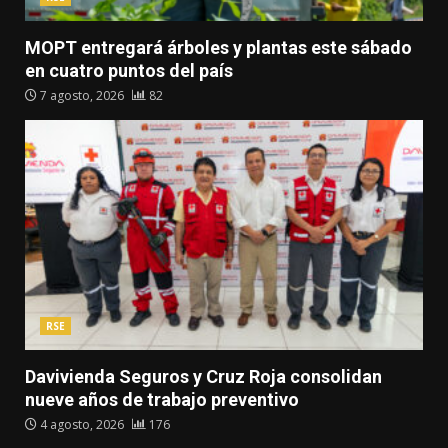
MOPT entregará árboles y plantas este sábado
en cuatro puntos del país
7 agosto, 2026
82
RSE
Davivienda Seguros y Cruz Roja consolidan
nueve años de trabajo preventivo
4 agosto, 2026
176