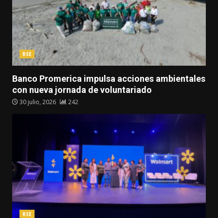
RSE
Banco Promerica impulsa acciones ambientales
con nueva jornada de voluntariado
30 julio, 2026
242
RSE